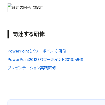
関連する研修
PowerPoint（パワーポイント）研修
PowerPoint2013（パワーポイント2013）研修
プレゼンテーション実践研修