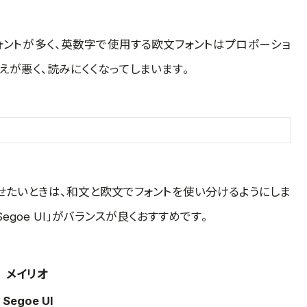
ォントが多く、英数字で使用する欧文フォントはプロポーショ
えが悪く、読みにくくなってしまいます。
せたいときは、和文と欧文でフォントを使い分けるようにしま
goe UI」がバランスが良くおすすめです。
→
メイリオ
→
Segoe UI