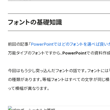
フォントの基礎知識
前回の記事「
PowerPointではどのフォントを選べば良い
万能タイプのフォントですから、
PowerPoint
での資料作成
今回はもう少し突っ込んだフォントの話です。フォントには「
の種類があります。等幅フォントはすべての文字が同じ横
って横幅が異なります。