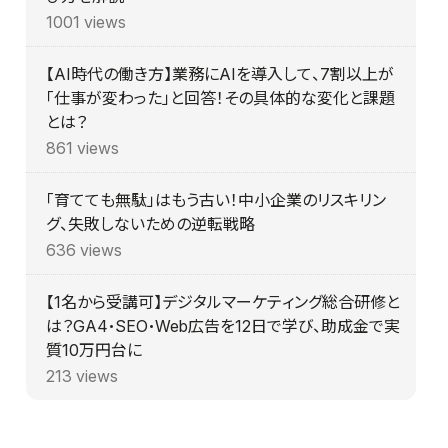
1001 views
【AI時代の働き方】業務にAIを導入して、7割以上が
「仕事が変わった」と回答！その具体的な変化と課題
とは？
861 views
「育てても無駄」はもう古い！中小企業のリスキリン
グ、失敗しないための逆転戦略
636 views
【1名から受講可】デジタルマーケティング総合研修と
は？GA4・SEO・Web広告を12日で学び、助成金で実
質10万円台に
213 views