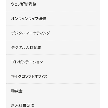
ウェブ解析資格
オンラインライブ研修
デジタルマーケティング
デジタル人材育成
プレゼンテーション
マイクロソフトオフィス
助成金
新入社員研修