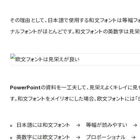
その理由として、日本語で使用する和文フォントは等幅フ
ナルフォントがほとんどです。和文フォントの英数字は見栄
PowerPoint
の資料を一工夫して、見栄えよくキレイに見
す。和文フォントをメイリオにした場合、欧文フォントには「Se
日本語には和文フォント → 等幅が読みやすい 
英数字には欧文フォント → プロポーショナル 