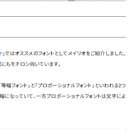
か
」ではオススメのフォントとしてメイリオをご紹介しました。
にもモチロン向いています。
等幅フォント」と「プロポーショナルフォント」といわれる2つ
幅になっていて、一方プロポーショナルフォントは文字によ