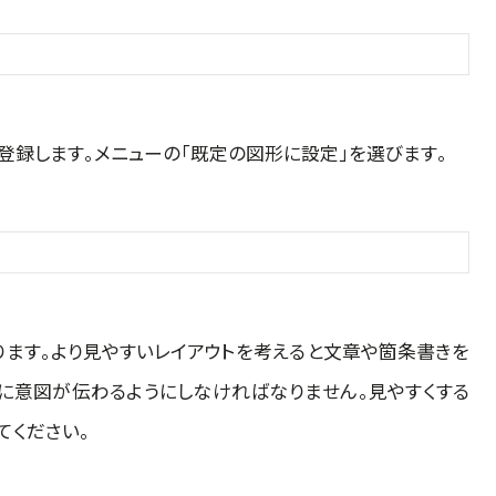
登録します。メニューの「既定の図形に設定」を選びます。
ります。より見やすいレイアウトを考えると文章や箇条書きを
に意図が伝わるようにしなければなりません。見やすくする
てください。