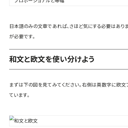
日本語のみの文章であれば、さほど気にする必要はあり
が必要です。
和文と欧文を使い分けよう
まずは下の図を見てみてください。右側は英数字に欧文フ
ています。