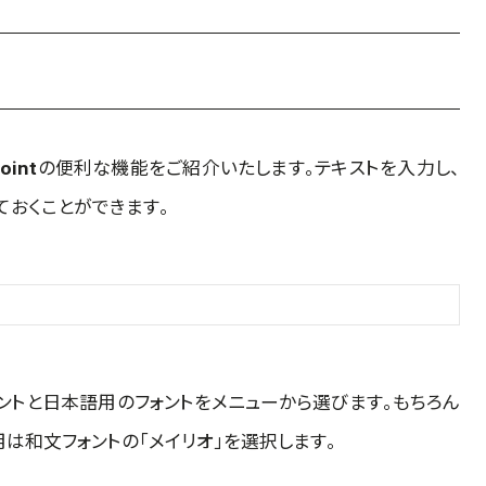
oint
の便利な機能をご紹介いたします。テキストを入力し、
ておくことができます。
ントと日本語用のフォントをメニューから選びます。もちろん
語用は和文フォントの「メイリオ」を選択します。