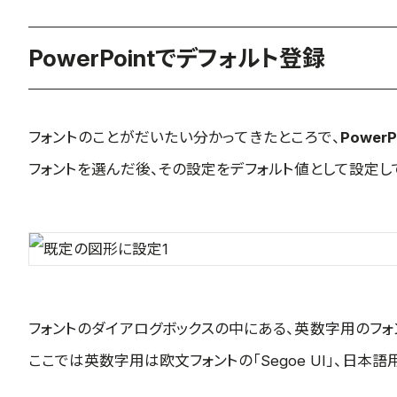
PowerPointでデフォルト登録
フォントのことがだいたい分かってきたところで、
PowerP
フォントを選んだ後、その設定をデフォルト値として設定し
フォントのダイアログボックスの中にある、英数字用のフォ
ここでは英数字用は欧文フォントの「Segoe UI」、日本