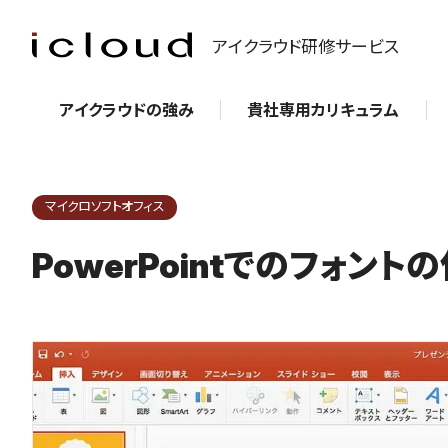
アイクラウド研修サービス
アイクラウドの強み
貴社専用カリキュラム
マイクロソフトオフィス
PowerPointでのフォント