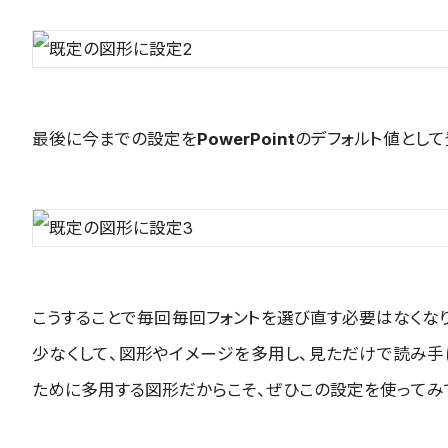
最後に今までの設定を
PowerPoint
のデフォルト値として
こうすることで毎回毎回フォントを選び直す必要はなくな
少なくして、図形やイメージを多用し、見ただけで読み手
ために多用する図形だからこそ、ぜひこの設定を使ってみ