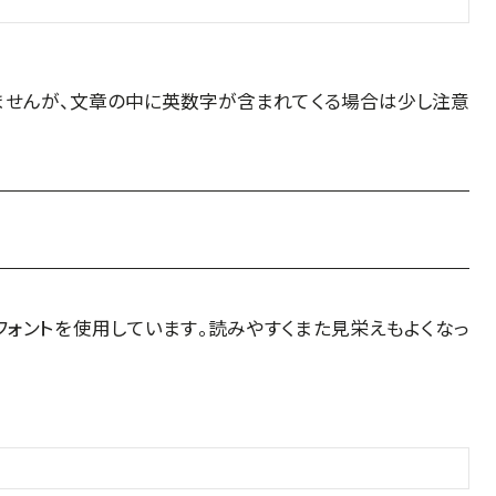
ませんが、文章の中に英数字が含まれてくる場合は少し注意
ォントを使用しています。読みやすくまた見栄えもよくなっ