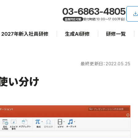
03-6863-4805
受付時間 10:00〜17:00(平日)
全国対応可能
2027年新入社員研修
生成AI研修
研修一覧
最終更新日：2022.05.25
の使い分け