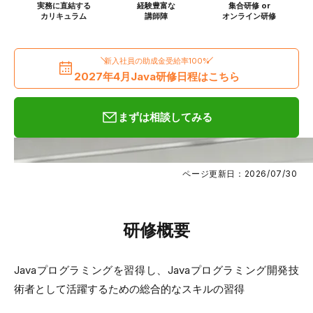
実務に直結する
経験豊富な
集合研修 or
カリキュラム
講師陣
オンライン研修
新入社員の助成金受給率100%
2027年4月Java研修日程はこちら
まずは相談してみる
ページ更新日：2026/07/30
研修概要
Javaプログラミングを習得し、Javaプログラミング開発技
術者として活躍するための総合的なスキルの習得