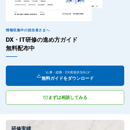
情報収集中の担当者さまへ
DX・IT研修の進め方ガイド
無料配布中
人事・総務・DX推進担当向け
無料ガイドをダウンロード
まずは相談してみる
研修実績