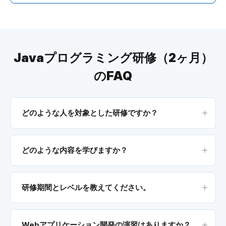
Javaプログラミング研修（2ヶ月）
のFAQ
どのような人を対象とした研修ですか？
どのような内容を学びますか？
研修期間とレベルを教えてください。
Webアプリケーション開発の演習はありますか？