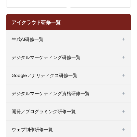
アイクラウド研修一覧
生成AI研修一覧
デジタルマーケティング研修一覧
Googleアナリティクス研修一覧
デジタルマーケティング資格研修一覧
開発／プログラミング研修一覧
ウェブ制作研修一覧