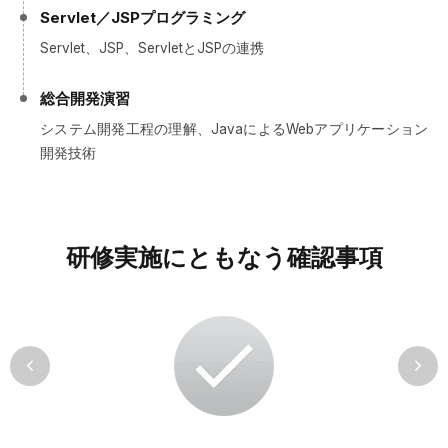
Servlet／JSPプログラミング
Servlet、JSP、ServletとJSPの連携
総合開発演習
システム開発工程の理解、JavaによるWebアプリケーション
開発技術
研修実施にともなう確認事項