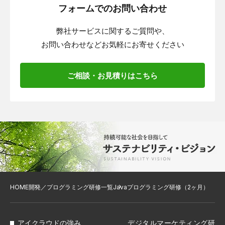
フォームでのお問い合わせ
弊社サービスに関するご質問や、
お問い合わせなどお気軽にお寄せください
ご相談・お見積りはこちら
HOME
開発／プログラミング研修一覧
Javaプログラミング研修（2ヶ月）
アイクラウドの強み
デジタルマーケティング研