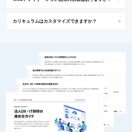
カリキュラムはカスタマイズできますか？