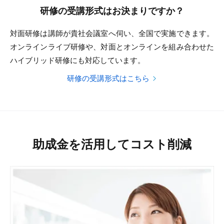
研修の受講形式はお決まりですか？
対面研修は講師が貴社会議室へ伺い、全国で実施できます。
オンラインライブ研修や、対面とオンラインを組み合わせた
ハイブリッド研修にも対応しています。
研修の受講形式はこちら
助成金を活用してコスト削減