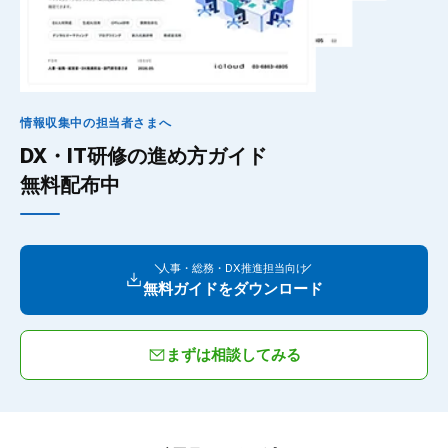
情報収集中の担当者さまへ
DX・IT研修の進め方ガイド
無料配布中
人事・総務・DX推進担当向け
無料ガイドをダウンロード
まずは相談してみる