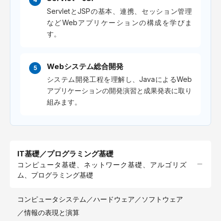
ServletとJSPの基本、連携、セッション管理
などWebアプリケーションの構成を学びま
す。
Webシステム総合開発
システム開発工程を理解し、JavaによるWeb
アプリケーションの開発演習と成果発表に取り
組みます。
IT基礎／プログラミング基礎
コンピュータ基礎、ネットワーク基礎、アルゴリズ
ム、プログラミング基礎
コンピュータシステム
ハードウェア
ソフトウェア
情報の表現と演算