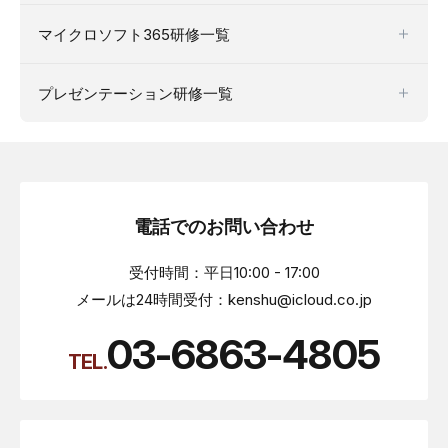
マイクロソフト365研修一覧
プレゼンテーション研修一覧
電話でのお問い合わせ
受付時間：平日10:00 - 17:00
メールは24時間受付：kenshu@icloud.co.jp
03-6863-4805
TEL.