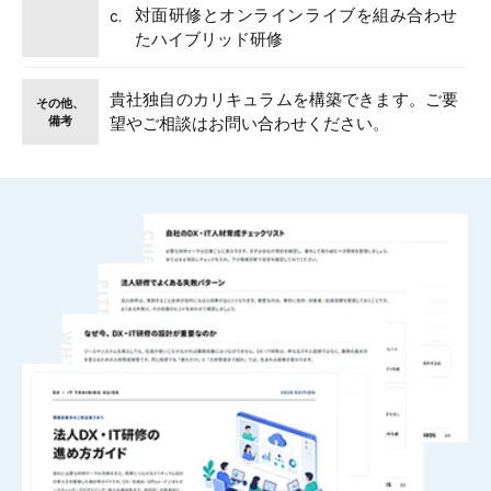
対面研修とオンラインライブを組み合わせ
たハイブリッド研修
貴社独自のカリキュラムを構築できます。ご要
その他、
備考
望やご相談はお問い合わせください。