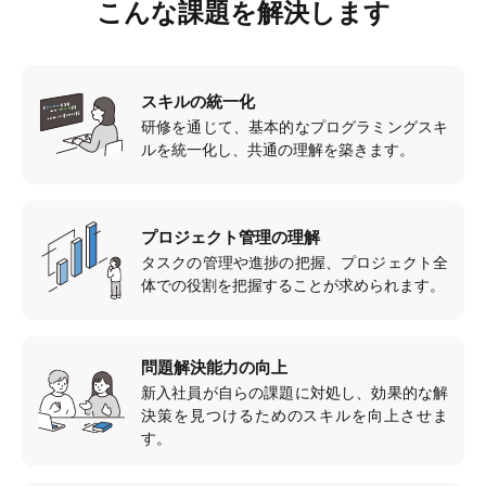
こんな課題を解決します
スキルの統一化
研修を通じて、基本的なプログラミングスキ
ルを統一化し、共通の理解を築きます。
プロジェクト管理の理解
タスクの管理や進捗の把握、プロジェクト全
体での役割を把握することが求められます。
問題解決能力の向上
新入社員が自らの課題に対処し、効果的な解
決策を見つけるためのスキルを向上させま
す。