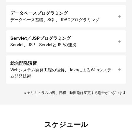
データベースプログラミング
データベース基礎、SQL、JDBCプログラミング
Servlet／JSPプログラミング
Servlet、JSP、ServletとJSPの連携
総合開発演習
Webシステム開発工程の理解、JavaによるWebシステ
ム開発技術
※ カリキュラム内容、日程、時間割は変更する場合がございます
スケジュール