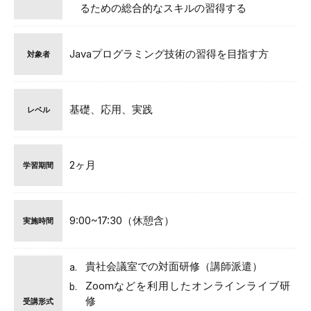
るための総合的なスキルの習得する
Javaプログラミング技術の習得を目指す方
対象者
基礎、応用、実践
レベル
2ヶ月
学習期間
9:00~17:30（休憩含）
実施時間
貴社会議室での対面研修（講師派遣）
Zoomなどを利用したオンラインライブ研
修
受講形式