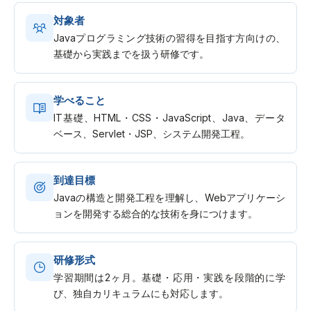
対象者
Javaプログラミング技術の習得を目指す方向けの、
基礎から実践までを扱う研修です。
学べること
IT基礎、HTML・CSS・JavaScript、Java、データ
ベース、Servlet・JSP、システム開発工程。
到達目標
Javaの構造と開発工程を理解し、Webアプリケーシ
ョンを開発する総合的な技術を身につけます。
研修形式
学習期間は2ヶ月。基礎・応用・実践を段階的に学
び、独自カリキュラムにも対応します。