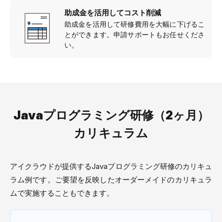
助成金を活用してコスト削減
助成金を活用して研修費用を大幅に下げるこ
とができます。申請サポートもお任せくださ
い。
Javaプログラミング研修（2ヶ月）
カリキュラム
アイクラウドが提供するJavaプログラミング研修のカリキュ
ラム例です。ご要望を反映したオーダーメイドのカリキュラ
ムで実施することもできます。