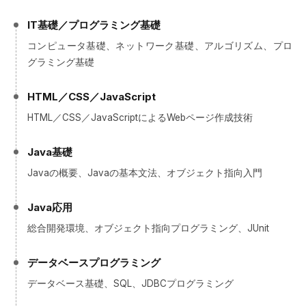
IT基礎／プログラミング基礎
コンピュータ基礎、ネットワーク基礎、アルゴリズム、プロ
グラミング基礎
HTML／CSS／JavaScript
HTML／CSS／JavaScriptによるWebページ作成技術
Java基礎
Javaの概要、Javaの基本文法、オブジェクト指向入門
Java応用
総合開発環境、オブジェクト指向プログラミング、JUnit
データベースプログラミング
データベース基礎、SQL、JDBCプログラミング