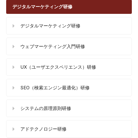
デジタルマーケティング研修
デジタルマーケティング研修
ウェブマーケティング入門研修
UX（ユーザエクスペリエンス）研修
SEO（検索エンジン最適化）研修
システムの原理原則研修
アドテクノロジー研修