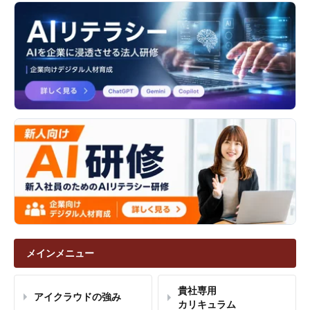
メインメニュー
貴社専用
アイクラウドの強み
カリキュラム