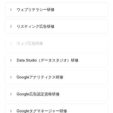
ウェブリテラシー研修
リスティング広告研修
ウェブ広告研修
Data Studio（データスタジオ）研修
Googleアナリティクス研修
Google広告認定資格研修
Googleタグマネージャー研修