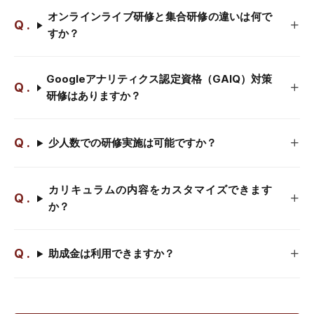
オンラインライブ研修と集合研修の違いは何で
すか？
Googleアナリティクス認定資格（GAIQ）対策
研修はありますか？
少人数での研修実施は可能ですか？
カリキュラムの内容をカスタマイズできます
か？
助成金は利用できますか？