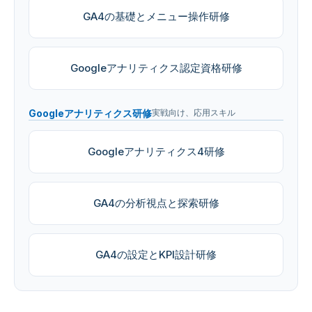
GA4の基礎とメニュー操作研修
Googleアナリティクス認定資格研修
Googleアナリティクス研修
実戦向け、応用スキル
Googleアナリティクス4研修
GA4の分析視点と探索研修
GA4の設定とKPI設計研修