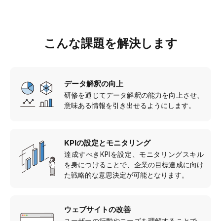
こんな課題を解決します
データ解釈の向上
研修を通じてデータ解釈の能力を向上させ、
意味ある情報を引き出せるようにします。
KPIの設定とモニタリング
達成すべきKPIを設定、モニタリングスキル
を身につけることで、企業の目標達成に向け
た戦略的な意思決定が可能となります。
ウェブサイトの改善
ユーザーの行動やニーズを理解することで、