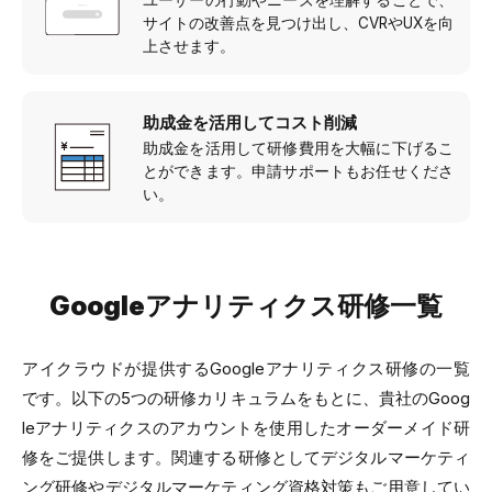
サイトの改善点を見つけ出し、CVRやUXを向
上させます。
助成金を活用してコスト削減
助成金を活用して研修費用を大幅に下げるこ
とができます。申請サポートもお任せくださ
い。
Googleアナリティクス研修一覧
アイクラウドが提供するGoogleアナリティクス研修の一覧
です。以下の5つの研修カリキュラムをもとに、貴社のGoog
leアナリティクスのアカウントを使用したオーダーメイド研
修をご提供します。関連する研修としてデジタルマーケティ
ング研修やデジタルマーケティング資格対策もご用意してい