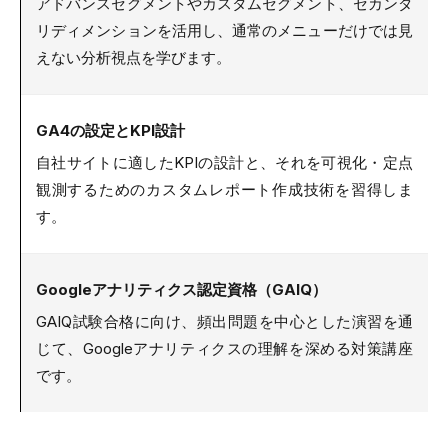
アドバンスセグメントやカスタムセグメント、セカンダ
リディメンションを活用し、通常のメニューだけでは見
えない分析視点を学びます。
GA4の設定とKPI設計
自社サイトに適したKPIの設計と、それを可視化・定点
観測するためのカスタムレポート作成技術を習得しま
す。
Googleアナリティクス認定資格（GAIQ）
GAIQ試験合格に向け、頻出問題を中心とした演習を通
じて、Googleアナリティクスの理解を深める対策講座
です。