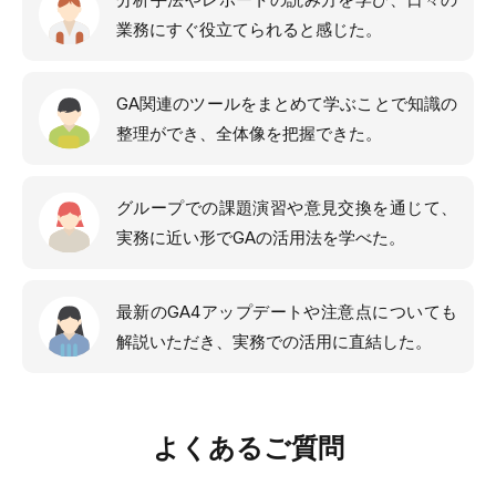
業務にすぐ役立てられると感じた。
GA関連のツールをまとめて学ぶことで知識の
整理ができ、全体像を把握できた。
グループでの課題演習や意見交換を通じて、
実務に近い形でGAの活用法を学べた。
最新のGA4アップデートや注意点についても
解説いただき、実務での活用に直結した。
よくあるご質問