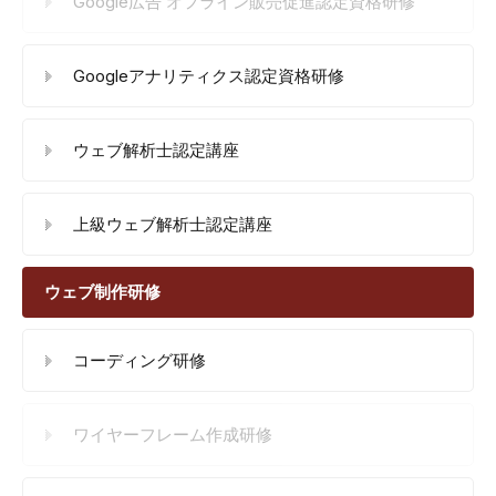
Google広告 オフライン販売促進認定資格研修
Googleアナリティクス認定資格研修
ウェブ解析士認定講座
上級ウェブ解析士認定講座
ウェブ制作研修
コーディング研修
ワイヤーフレーム作成研修