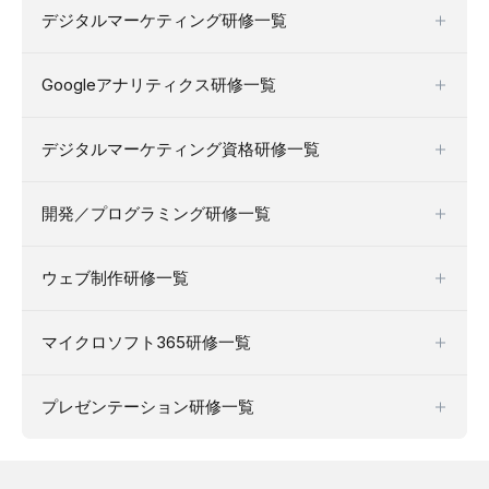
デジタルマーケティング研修一覧
Googleアナリティクス研修一覧
デジタルマーケティング資格研修一覧
開発／プログラミング研修一覧
ウェブ制作研修一覧
マイクロソフト365研修一覧
プレゼンテーション研修一覧