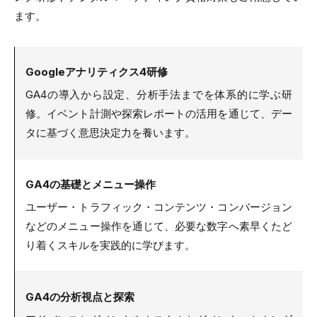
ます。
Googleアナリティクス4研修
GA4の導入から設定、分析手法までを体系的に学ぶ研
修。イベント計測や探索レポートの活用を通じて、デー
タに基づく意思決定力を養います。
GA4の基礎とメニュー操作
ユーザー・トラフィック・コンテンツ・コンバージョン
などのメニュー操作を通じて、必要な数字へ素早くたど
り着くスキルを実践的に学びます。
GA4の分析視点と探索