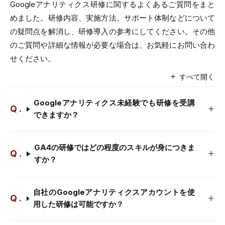
Googleアナリティクス研修に関するよくあるご質問をまと
めました。研修内容、実施方法、サポート体制などについて
の疑問点を解消し、研修導入の参考にしてください。その他
のご質問や詳細な情報が必要な場合は、お気軽にお問い合わ
せください。
すべて開く
Googleアナリティクス未経験でも研修を受講
できますか？
GA4の研修ではどの程度のスキルが身につきま
すか？
自社のGoogleアナリティクスアカウントを使
用した研修は可能ですか？