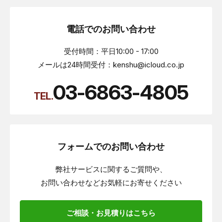
電話でのお問い合わせ
受付時間：平日10:00 - 17:00
メールは24時間受付：kenshu@icloud.co.jp
03-6863-4805
TEL.
フォームでのお問い合わせ
弊社サービスに関するご質問や、
お問い合わせなどお気軽にお寄せください
ご相談・お見積りはこちら