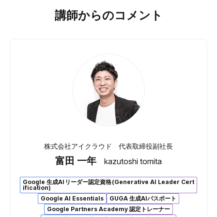
講師からのコメント
株式会社アイクラウド 代表取締役副社長
富田 一年
kazutoshi tomita
Google 生成AIリーダー認定資格(Generative AI Leader Cert
ification)
Google AI Essentials
GUGA 生成AIパスポート
Google Partners Academy 認定トレーナー