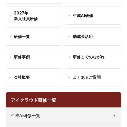
2027年
生成AI研修
新入社員研修
研修一覧
助成金活用
研修事例
研修までのながれ
会社概要
よくあるご質問
アイクラウド研修一覧
生成AI研修一覧