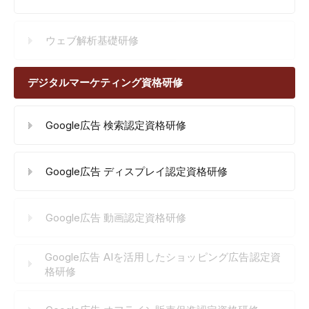
ウェブ解析基礎研修
デジタルマーケティング資格研修
Google広告 検索認定資格研修
Google広告 ディスプレイ認定資格研修
Google広告 動画認定資格研修
Google広告 AIを活用したショッピング広告認定資
格研修