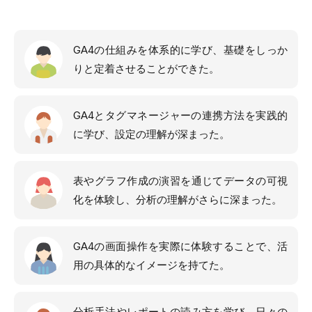
GA4の仕組みを体系的に学び、基礎をしっか
りと定着させることができた。
GA4とタグマネージャーの連携方法を実践的
に学び、設定の理解が深まった。
表やグラフ作成の演習を通じてデータの可視
化を体験し、分析の理解がさらに深まった。
GA4の画面操作を実際に体験することで、活
用の具体的なイメージを持てた。
分析手法やレポートの読み方を学び、日々の