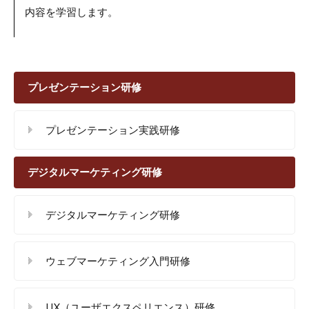
内容を学習します。
プレゼンテーション研修
プレゼンテーション実践研修
デジタルマーケティング研修
デジタルマーケティング研修
ウェブマーケティング入門研修
UX（ユーザエクスペリエンス）研修