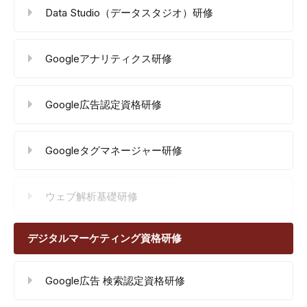
Data Studio（データスタジオ）研修
Googleアナリティクス研修
Google広告認定資格研修
Googleタグマネージャー研修
ウェブ解析基礎研修
デジタルマーケティング資格研修
Google広告 検索認定資格研修