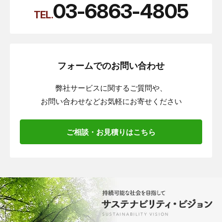
03-6863-4805
TEL.
フォームでのお問い合わせ
弊社サービスに関するご質問や、
お問い合わせなどお気軽にお寄せください
ご相談・お見積りはこちら