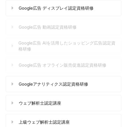
Google広告 ディスプレイ認定資格研修
Google広告 動画認定資格研修
Google広告 AIを活用したショッピング広告認定資
格研修
Google広告 オフライン販売促進認定資格研修
Googleアナリティクス認定資格研修
ウェブ解析士認定講座
上級ウェブ解析士認定講座