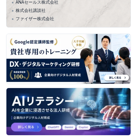
ANAセールス株式会社
株式会社講談社
ファイザー株式会社