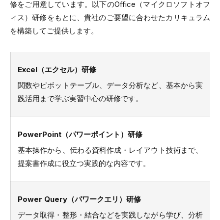
修をご用意しています。以下のOffice（マイクロソフトオフ
ィス）研修をもとに、貴社のご要望に合わせたカリキュラム
を構築してご提供します。
Excel（エクセル）研修
関数やピボットテーブル、データ分析など、基本から実
践活用まで学ぶ実習中心の研修です。
PowerPoint（パワーポイント）研修
基本操作から、伝わる資料作成・レイアウト技術まで、
提案書作成に役立つ実践的な内容です。
Power Query（パワークエリ）研修
データ取得・整形・結合などを実践しながら学び、分析