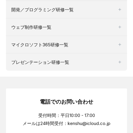
開発／プログラミング研修一覧
ウェブ制作研修一覧
マイクロソフト365研修一覧
プレゼンテーション研修一覧
電話でのお問い合わせ
受付時間：平日10:00 - 17:00
メールは24時間受付：kenshu@icloud.co.jp