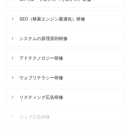
SEO（検索エンジン最適化）研修
システムの原理原則研修
アドテクノロジー研修
ウェブリテラシー研修
リスティング広告研修
ウェブ広告研修