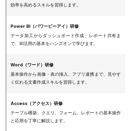
効率を高めるスキルを習得します。
Power BI（パワービーアイ）研修
データ加工からダッシュボード作成、レポート共有ま
で、BI活用の基本をハンズオンで学びます。
Word（ワード）研修
基本操作から画像・表の挿入、アプリ連携まで、見やす
く伝わる文書作成スキルを習得します。
Access（アクセス）研修
テーブル構築、クエリ、フォーム、レポートの基本操作
と応用を丁寧に解説します。