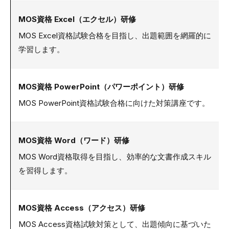
MOS資格 Excel（エクセル）研修
MOS Excel資格試験合格を目指し、出題範囲を網羅的に
学習します。
MOS資格 PowerPoint（パワーポイント）研修
MOS PowerPoint資格試験合格に向けた対策講座です。
MOS資格 Word（ワード）研修
MOS Word資格取得を目指し、効率的な文書作成スキル
を習得します。
MOS資格 Access（アクセス）研修
MOS Access資格試験対策として、出題傾向に基づいた