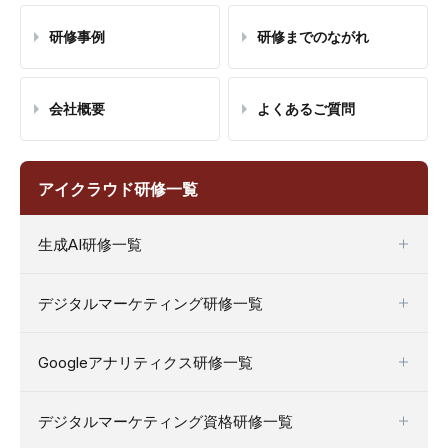
研修事例
研修までのながれ
会社概要
よくあるご質問
アイクラウド研修一覧
生成AI研修一覧
デジタルマーケティング研修一覧
Googleアナリティクス研修一覧
デジタルマーケティング資格研修一覧