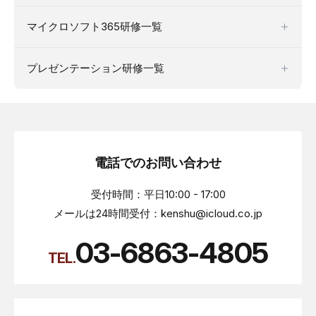
マイクロソフト365研修一覧
プレゼンテーション研修一覧
電話でのお問い合わせ
受付時間：平日10:00 - 17:00
メールは24時間受付：kenshu@icloud.co.jp
03-6863-4805
TEL.