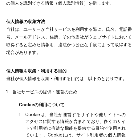
の個人を識別できる情報（個人識別情報）を指します。
個人情報の収集方法
当社は、ユーザーが当社サービスを利用する際に、氏名、電話番
号、メールアドレス、住所、その他当社がウェブサイトにおいて
取得すると定めた情報を、適法かつ公正な手段によって取得する
場合があります。
個人情報を収集・利用する目的
当社が個人情報を収集・利用する目的は、以下のとおりです。
当社サービスの提供・運営のため
Cookieの利用について
Cookieは、当社が運営するサイトや他サイトへの
アクセスに関する情報が含まれており、多くのサイ
トで利用者に有益な機能を提供する目的で使用され
ています。Cookieには、サイト利用者の個人情報