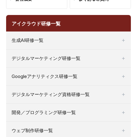
アイクラウド研修一覧
生成AI研修一覧
デジタルマーケティング研修一覧
Googleアナリティクス研修一覧
デジタルマーケティング資格研修一覧
開発／プログラミング研修一覧
ウェブ制作研修一覧