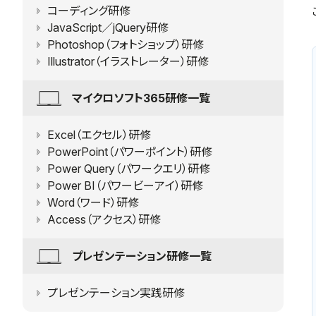
コーディング研修
JavaScript／jQuery研修
Photoshop（フォトショップ）研修
Illustrator（イラストレーター）研修
マイクロソフト365研修一覧
Excel（エクセル）研修
PowerPoint（パワーポイント）研修
Power Query（パワークエリ）研修
Power BI（パワービーアイ）研修
Word（ワード）研修
Access（アクセス）研修
プレゼンテーション研修一覧
プレゼンテーション実践研修