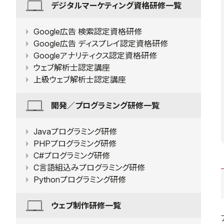
デジタルマーケティング資格研修一覧
Google広告 検索認定資格研修
Google広告 ディスプレイ認定資格研修
Googleアナリティクス認定資格研修
ウェブ解析士認定講座
上級ウェブ解析士認定講座
開発／プログラミング研修一覧
Javaプログラミング研修
PHPプログラミング研修
C#プログラミング研修
C言語組込みプログラミング研修
Pythonプログラミング研修
ウェブ制作研修一覧