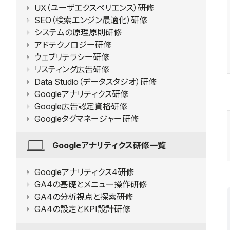
UX（ユーザエクスペリエンス）研修
SEO（検索エンジン最適化）研修
システムの原理原則研修
アドテクノロジー研修
ウェブリテラシー研修
リスティング広告研修
Data Studio（データスタジオ）研修
Googleアナリティクス研修
Google広告認定資格研修
Googleタグマネージャー研修
Googleアナリティクス研修一覧
Googleアナリティクス4研修
GA4の基礎とメニュー操作研修
GA4の分析視点と探索研修
GA4の設定とKPI設計研修