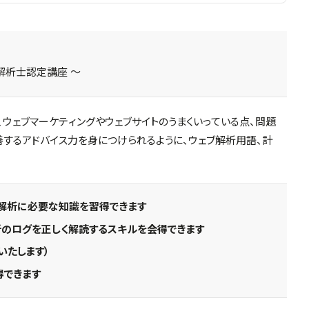
解析士認定講座 ～
ウェブマーケティングやウェブサイトのうまくいっている点、問題
善するアドバイス力を身につけられるように、ウェブ解析用語、計
解析に必要な知識を習得できます
のログを正しく解読するスキルを会得できます
いたします）
得できます