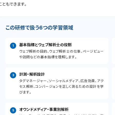
こともできます。
この研修で扱う6つの学習領域
基本指標とウェブ解析士の役割
ウェブ解析の目的、ウェブ解析士の仕事、ページビュー
や訪問などの基本指標を理解します。
計測・解析設計
タグマネージャー、ソーシャルメディア、広告効果、アク
セス解析、コンバージョンを正しく測るための設計を学
びます。
オウンドメディア・事業別解析