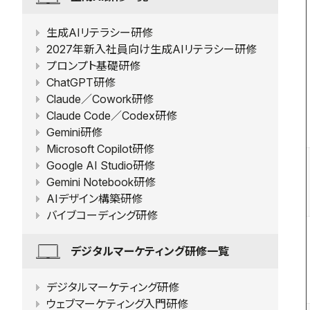
生成AIリテラシー研修
2027年新入社員向け生成AIリテラシー研修
プロンプト基礎研修
ChatGPT研修
Claude／Cowork研修
Claude Code／Codex研修
Gemini研修
Microsoft Copilot研修
Google AI Studio研修
Gemini Notebook研修
AIデザイン構築研修
バイブコーディング研修
デジタルマーケティング研修一覧
デジタルマーケティング研修
ウェブマーケティング入門研修