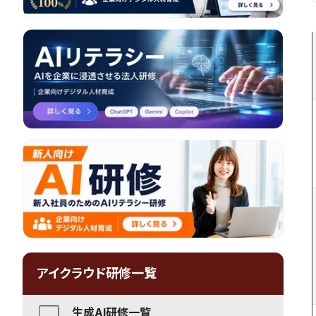
アイクラウド研修一覧
生成AI研修一覧