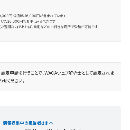
,000円・試験料16,000円が含まれています
いた26,000円でお申し込みできます
ら2週間以内であれば、自宅などのお好きな場所で受験が可能です
2. 認定申請を行うことで、WACAウェブ解析士として認定されま
わせください。
情報収集中の担当者さまへ