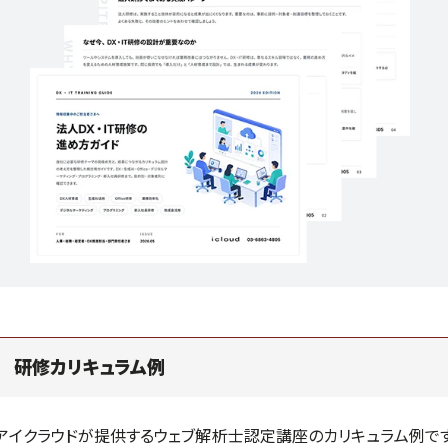
研修カリキュラム例
アイクラウドが提供するウェブ解析士認定講座のカリキュラム例で