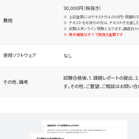
30,000円（税抜き）
上記金額にはテキスト代4,000円・受講料10
費用
テキストをお持ちの方は、テキスト代を差し引
試験はオンライン受験となります。講座日か
表示価格はすべて税抜き金額です
使用ソフトウェア
なし
試験合格後、1. 課題レポートの提出、
その他、備考
す。その他、ご要望、ご相談はお問い合