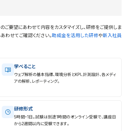
のご要望にあわせて内容をカスタマイズし、研修をご提供しま
もあわせてご確認ください。
助成金を活用した研修
や
新入社員
学べること
ウェブ解析の基本指標、環境分析とKPI、計測設計、各メディ
アの解析、レポーティング。
研修形式
5時間・1日。試験は別途1時間のオンライン受験で、講座日
から2週間以内に受験できます。