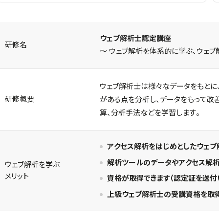
ウェブ解析士認定講座
研修名
～ ウェブ解析を体系的に学ぶ、ウェブ
ウェブ解析士は様々なデータをもとに、
研修概要
がある点を分析し、データをもって改
算、分析手法などを学習します。
アクセス解析をはじめとしたウェブ
解析ツールのデータやアクセス解析
ウェブ解析を学ぶ
メリット
資格が取得できます（認定証を送付
上級ウェブ解析士の受講資格を取