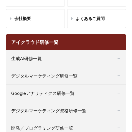
会社概要
よくあるご質問
アイクラウド研修一覧
生成AI研修一覧
デジタルマーケティング研修一覧
Googleアナリティクス研修一覧
デジタルマーケティング資格研修一覧
開発／プログラミング研修一覧