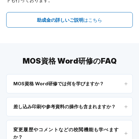
トも行っております。
助成金の詳しいご説明
はこちら
MOS資格 Word研修のFAQ
MOS資格 Word研修では何を学びますか？
差し込み印刷や参考資料の操作も含まれますか？
変更履歴やコメントなどの校閲機能も学べます
か？