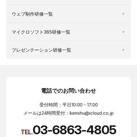
ウェブ制作研修一覧
マイクロソフト365研修一覧
プレゼンテーション研修一覧
電話でのお問い合わせ
受付時間：平日10:00 - 17:00
メールは24時間受付：kenshu@icloud.co.jp
03-6863-4805
TEL.