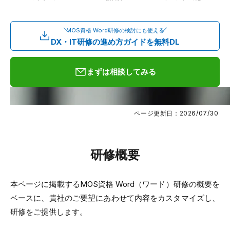
MOS資格 Word研修の検討にも使える
DX・IT研修の進め方ガイドを無料DL
まずは相談してみる
ページ更新日：2026/07/30
研修概要
本ページに掲載するMOS資格 Word（ワード）研修の概要を
ベースに、貴社のご要望にあわせて内容をカスタマイズし、
研修をご提供します。