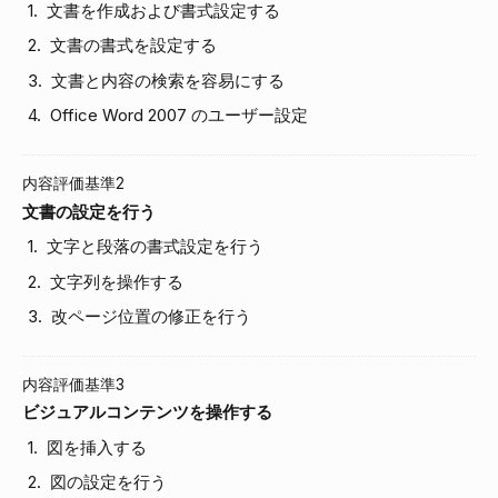
文書を作成および書式設定する
文書の書式を設定する
文書と内容の検索を容易にする
Office Word 2007 のユーザー設定
内容評価基準2
文書の設定を行う
文字と段落の書式設定を行う
文字列を操作する
改ページ位置の修正を行う
内容評価基準3
ビジュアルコンテンツを操作する
図を挿入する
図の設定を行う