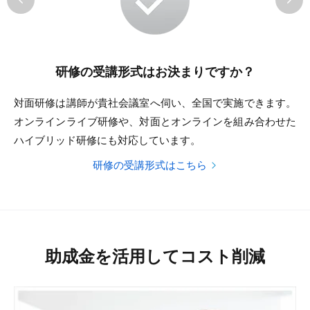
研修の受講形式はお決まりですか？
対面研修は講師が貴社会議室へ伺い、全国で実施できます。
オンラインライブ研修や、対面とオンラインを組み合わせた
ハイブリッド研修にも対応しています。
研修の受講形式はこちら
助成金を活用してコスト削減