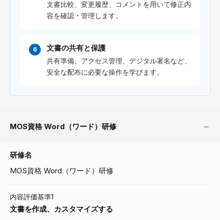
文書比較、変更履歴、コメントを用いて修正内
容を確認・管理します。
文書の共有と保護
共有準備、アクセス管理、デジタル署名など、
安全な配布に必要な操作を学びます。
MOS資格 Word（ワード）研修
研修名
MOS資格 Word（ワード）研修
内容評価基準1
文書を作成、カスタマイズする