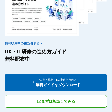
情報収集中の担当者さまへ
DX・IT研修の進め方ガイド
無料配布中
人事・総務・DX推進担当向け
無料ガイドをダウンロード
まずは相談してみる