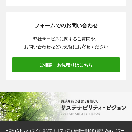
フォームでのお問い合わせ
弊社サービスに関するご質問や、
お問い合わせなどお気軽にお寄せください
ご相談・お見積りはこちら
HOME
Office（マイクロソフトオフィス）研修一覧
MOS資格 Word（ワード