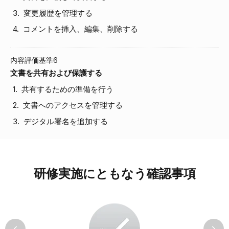
変更履歴を管理する
コメントを挿入、編集、削除する
内容評価基準6
文書を共有および保護する
共有するための準備を行う
文書へのアクセスを管理する
デジタル署名を追加する
研修実施にともなう確認事項