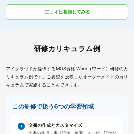
まずは相談してみる
研修カリキュラム例
アイクラウドが提供するMOS資格 Word（ワード）研修のカ
リキュラム例です。ご要望を反映したオーダーメイドのカリ
キュラムで実施することもできます。
この研修で扱う6つの学習領域
文書の作成とカスタマイズ
文書の作成・書式設定、検索、ユーザー設定な