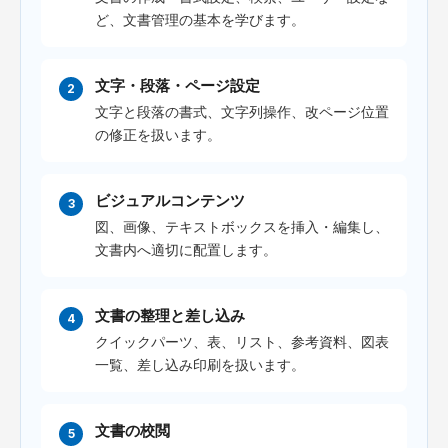
ど、文書管理の基本を学びます。
文字・段落・ページ設定
文字と段落の書式、文字列操作、改ページ位置
の修正を扱います。
ビジュアルコンテンツ
図、画像、テキストボックスを挿入・編集し、
文書内へ適切に配置します。
文書の整理と差し込み
クイックパーツ、表、リスト、参考資料、図表
一覧、差し込み印刷を扱います。
文書の校閲