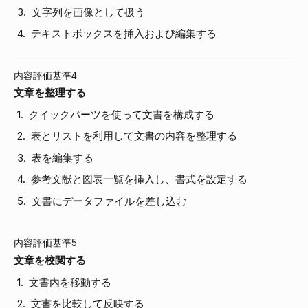
文字列を画像として扱う
テキストボックスを挿入および編集する
内容評価基準4
文章を整理する
クイックパーツを使って文書を構成する
表とリストを利用して文書の内容を整理する
表を編集する
参考文献と図表一覧を挿入し、書式を設定する
文書にデータファイルを差し込む
内容評価基準5
文章を校閲する
文書内を移動する
文書を比較して反映する