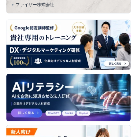
ファイザー株式会社