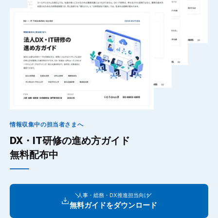
情報収集中の担当者さまへ
DX・IT研修の進め方ガイド
無料配布中
人事・総務・DX推進担当向け
無料ガイドをダウンロード