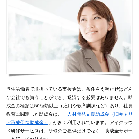
厚生労働省で取扱っている支援金は、条件さえ満たせばどん
な会社でも貰うことができ、返済する必要はありません。助
成金の種類は50種類以上（雇用や教育訓練など）あり、社員
教育に関連した助成金は、「
人材開発支援助成金（旧キャリ
ア形成促進助成金）
」が多く利用されています。アイクラウ
ド研修サービスは、研修のご提供だけでなく、助成金サポー