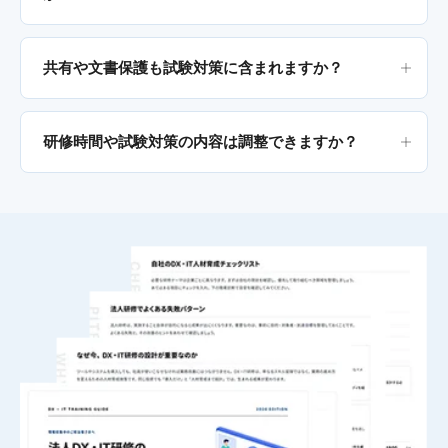
共有や文書保護も試験対策に含まれますか？
研修時間や試験対策の内容は調整できますか？