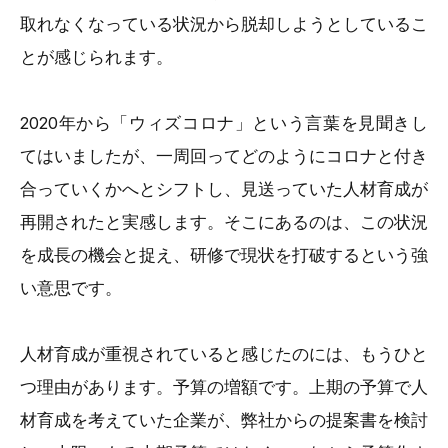
取れなくなっている状況から脱却しようとしているこ
とが感じられます。
2020年から「ウィズコロナ」という言葉を見聞きし
てはいましたが、一周回ってどのようにコロナと付き
合っていくかへとシフトし、見送っていた人材育成が
再開されたと実感します。そこにあるのは、この状況
を成長の機会と捉え、研修で現状を打破するという強
い意思です。
人材育成が重視されていると感じたのには、もうひと
つ理由があります。予算の増額です。上期の予算で人
材育成を考えていた企業が、弊社からの提案書を検討