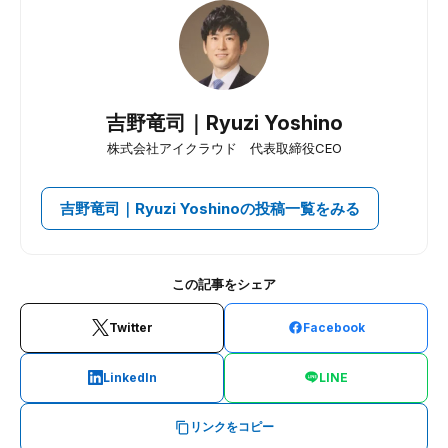
吉野竜司｜Ryuzi Yoshino
株式会社アイクラウド 代表取締役CEO
吉野竜司｜Ryuzi Yoshinoの投稿一覧をみる
この記事をシェア
Twitter
Facebook
LinkedIn
LINE
リンクをコピー