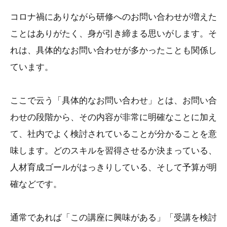
コロナ禍にありながら研修へのお問い合わせが増えた
ことはありがたく、身が引き締まる思いがします。そ
れは、具体的なお問い合わせが多かったことも関係し
ています。
ここで云う「具体的なお問い合わせ」とは、お問い合
わせの段階から、その内容が非常に明確なことに加え
て、社内でよく検討されていることが分かることを意
味します。どのスキルを習得させるか決まっている、
人材育成ゴールがはっきりしている、そして予算が明
確などです。
通常であれば「この講座に興味がある」「受講を検討