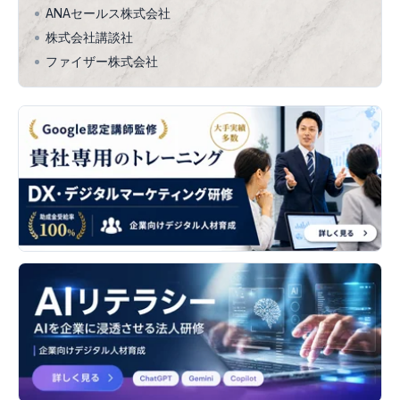
ANAセールス株式会社
株式会社講談社
ファイザー株式会社