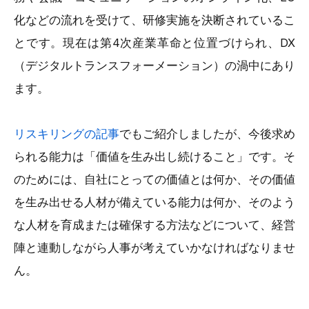
化などの流れを受けて、研修実施を決断されているこ
とです。現在は第4次産業革命と位置づけられ、DX
（デジタルトランスフォーメーション）の渦中にあり
ます。
リスキリングの記事
でもご紹介しましたが、今後求め
られる能力は「価値を生み出し続けること」です。そ
のためには、自社にとっての価値とは何か、その価値
を生み出せる人材が備えている能力は何か、そのよう
な人材を育成または確保する方法などについて、経営
陣と連動しながら人事が考えていかなければなりませ
ん。