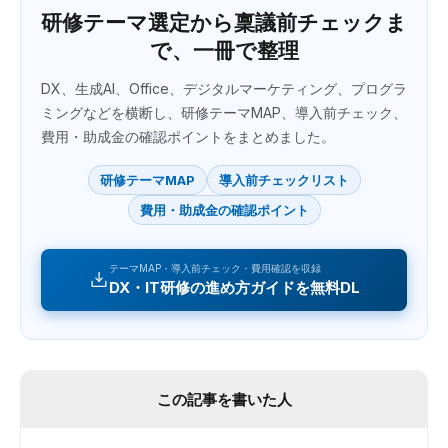
研修テーマ選定から稟議前チェックま
で、一冊で整理
DX、生成AI、Office、デジタルマーケティング、プログラ
ミングなどを横断し、研修テーマMAP、導入前チェック、
費用・助成金の確認ポイントをまとめました。
研修テーマMAP
導入前チェックリスト
費用・助成金の確認ポイント
テーマMAP・導入前チェック・費用確認を収録
DX・IT研修の進め方ガイドを無料DL
この記事を書いた人