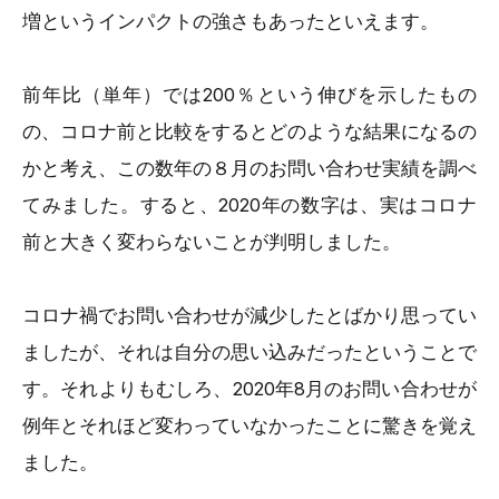
増というインパクトの強さもあったといえます。
前年比（単年）では200％という伸びを示したもの
の、コロナ前と比較をするとどのような結果になるの
かと考え、この数年の８月のお問い合わせ実績を調べ
てみました。すると、2020年の数字は、実はコロナ
前と大きく変わらないことが判明しました。
コロナ禍でお問い合わせが減少したとばかり思ってい
ましたが、それは自分の思い込みだったということで
す。それよりもむしろ、2020年8月のお問い合わせが
例年とそれほど変わっていなかったことに驚きを覚え
ました。