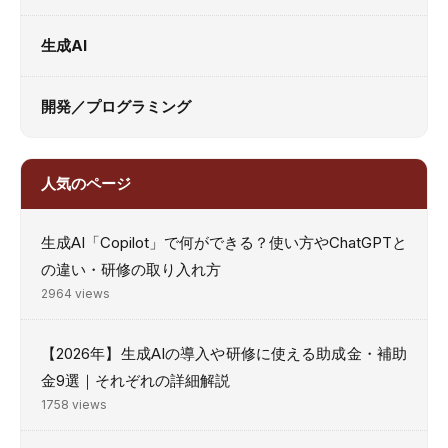
生成AI
開発／プログラミング
人気のページ
生成AI「Copilot」で何ができる？使い方やChatGPTと
の違い・研修の取り入れ方
2964 views
【2026年】生成AIの導入や研修に使える助成金・補助
金9選｜それぞれの詳細解説
1758 views