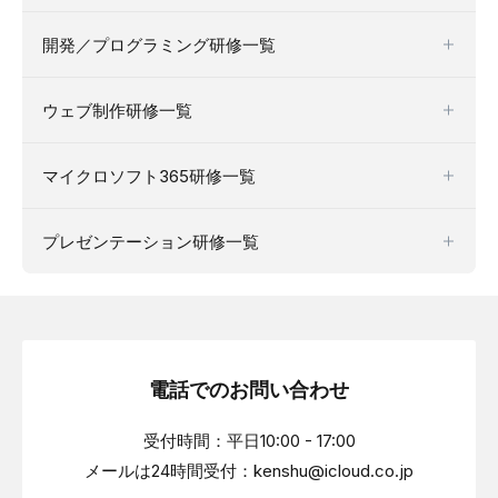
開発／プログラミング研修一覧
ウェブ制作研修一覧
マイクロソフト365研修一覧
プレゼンテーション研修一覧
電話でのお問い合わせ
受付時間：平日10:00 - 17:00
メールは24時間受付：kenshu@icloud.co.jp