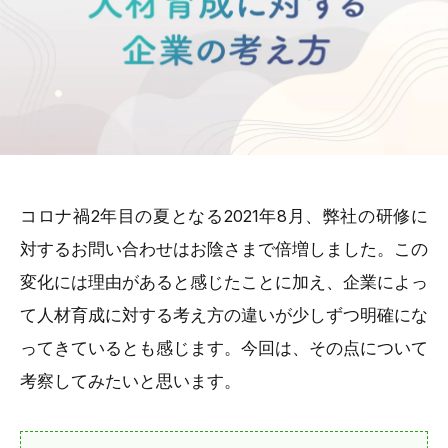
コロナ禍2年目の夏となる2021年8月、弊社の研修に
対するお問い合わせはお陰さまで倍増しました。この
変化には理由があると感じたことに加え、企業によっ
て人材育成に対する考え方の違いが少しずつ明確にな
ってきているとも感じます。今回は、その点について
考察してみたいと思います。