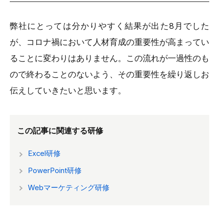
弊社にとっては分かりやすく結果が出た8月でした
が、コロナ禍において人材育成の重要性が高まってい
ることに変わりはありません。この流れが一過性のも
ので終わることのないよう、その重要性を繰り返しお
伝えしていきたいと思います。
この記事に関連する研修
Excel研修
PowerPoint研修
Webマーケティング研修