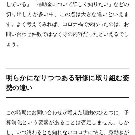
している」「補助金について詳しく知りたい」などの
切り出し方が多い中、この点は大きな違いといえま
す。よく考えてみれば、コロナ禍で変わったのは、お
問い合わせ件数ではなくその内容だったといえるでし
ょう。
明らかになりつつある研修に取り組む姿
勢の違い
この時期にお問い合わせが増えた理由のひとつに、予
算消化という要素があることは否定しません。しか
し、いつ終わるとも知れないコロナに怯え、身動きが