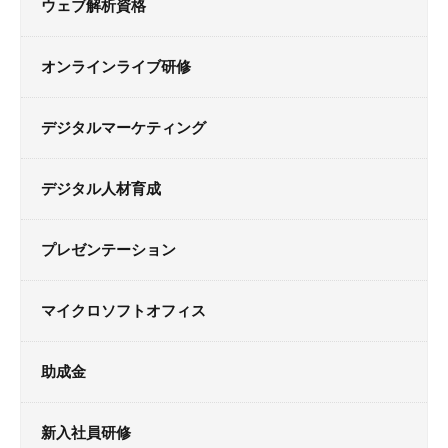
ウェブ解析資格
オンラインライブ研修
デジタルマーケティング
デジタル人材育成
プレゼンテーション
マイクロソフトオフィス
助成金
新入社員研修