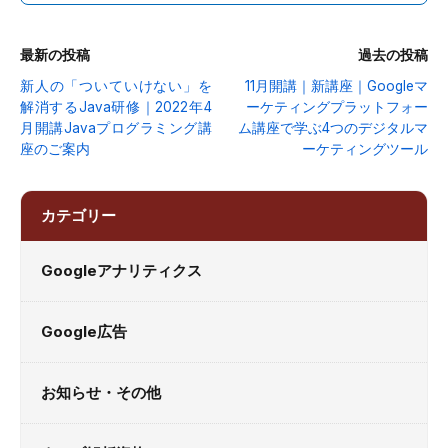
最新の投稿
過去の投稿
新人の「ついていけない」を
11月開講｜新講座｜Googleマ
解消するJava研修｜2022年4
ーケティングプラットフォー
月開講Javaプログラミング講
ム講座で学ぶ4つのデジタルマ
座のご案内
ーケティングツール
カテゴリー
Googleアナリティクス
Google広告
お知らせ・その他