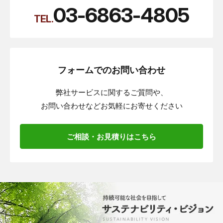
03-6863-4805
TEL.
フォームでのお問い合わせ
弊社サービスに関するご質問や、
お問い合わせなどお気軽にお寄せください
ご相談・お見積りはこちら