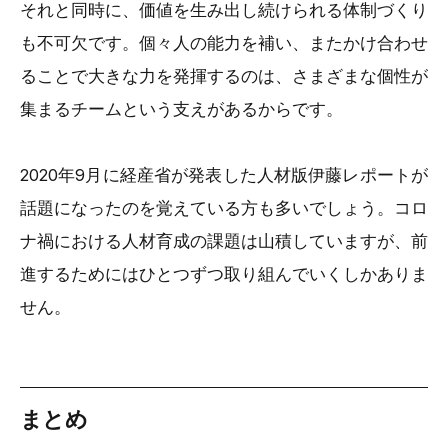
それと同時に、価値を生み出し続けられる体制づくり
も不可欠です。個々人の能力を補い、またかけ合わせ
ることで大きな力を発揮するのは、さまざまな個性が
集まるチームという支えがあるからです。
2020年9月に経産省が発表した人材版伊藤レポートが
話題になったのを覚えている方も多いでしょう。コロ
ナ禍における人材育成の課題は山積していますが、前
進するためにはひとつずつ取り組んでいくしかありま
せん。
まとめ