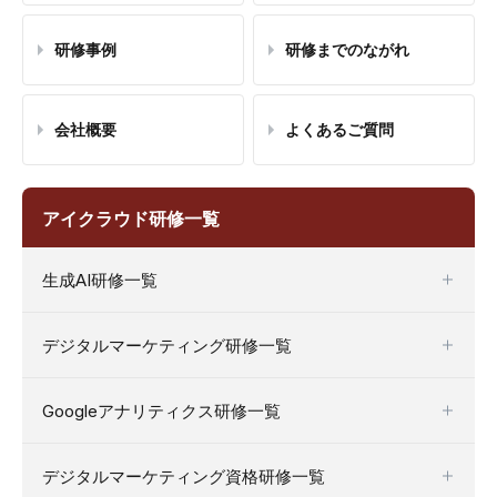
研修事例
研修までのながれ
会社概要
よくあるご質問
アイクラウド研修一覧
生成AI研修一覧
デジタルマーケティング研修一覧
Googleアナリティクス研修一覧
デジタルマーケティング資格研修一覧