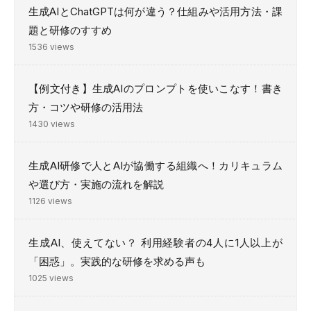
生成AIとChatGPTは何が違う？仕組みや活用方法・課
題と研修のすすめ
1536 views
【例文付き】生成AIのプロンプトを使いこなす！書き
方・コツや研修の活用法
1430 views
生成AI研修で人とAIが協働する組織へ！カリキュラム
や選び方・実施の流れを解説
1126 views
生成AI、使えてない？ 利用経験者の4人に1人以上が
「困惑」。実践的な研修を求める声も
1025 views