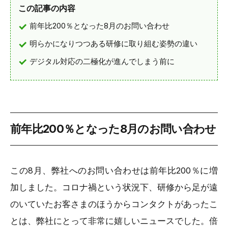
この記事の内容
前年比200％となった8月のお問い合わせ
明らかになりつつある研修に取り組む姿勢の違い
デジタル対応の二極化が進んでしまう前に
前年比200％となった8月のお問い合わせ
この8月、弊社へのお問い合わせは前年比200％に増
加しました。コロナ禍という状況下、研修から足が遠
のいていたお客さまのほうからコンタクトがあったこ
とは、弊社にとって非常に嬉しいニュースでした。倍