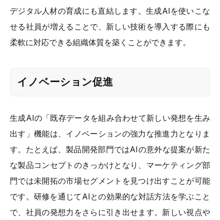
デジタル人材の育成にも直結します。生成AIを使いこな
せる社員が増えることで、新しい技術を導入する際にも
柔軟に対応できる組織体質を築くことができます。
イノベーション促進
生成AIの「既存データを組み合わせて新しい発想を生み
出す」機能は、イノベーションの強力な推進力となりま
す。たとえば、製品開発部門ではAIの意外な提案が新た
な製品コンセプトのきっかけとなり、マーケティング部
門では未開拓の市場セグメントを見つけ出すことが可能
です。研修を通じてAIとの効果的な対話方法を学ぶこと
で、社員の発想力をさらに引き出せます。新しい視点や