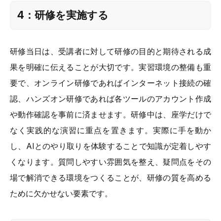
4：研修を実施する
研修当日は、受講者に対して研修の目的と期待される成
果を明確に伝えることが大切です。実習環境の整備も重
要で、オンライン研修であればインターネット接続の確
認、ハンズオン研修であれば各ツールのアカウント作成
や動作確認を事前に済ませます。研修中は、座学だけで
なく実践的な演習に重点を置きます。実際に手を動か
し、AIとのやり取りを体験することで知識が定着しやす
くなります。質問しやすい雰囲気を整え、疑問点をその
場で解消できる環境をつくることが、研修の質を高める
ために欠かせない要素です。