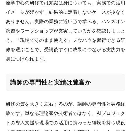
座学中心の研修では知識は身についても、実務での活用
イメージが湧かず、結果的に定着しないケースが少なく
ありません。実際の業務に近い形で学べる、ハンズオン
演習やワークショップが充実しているかを確認しましょ
う。「現場でそのまま使える」ノウハウを習得できる研
修を選ぶことで、受講後すぐに成果につながる実践力を
身につけられます。
講師の専門性と実績は豊富か
研修の質を大きく左右するのが、講師の専門性と実務経
験です。単なる理論家や技術者ではなく、AIプロジェク
トの導入支援や現場での活用に携わった経験を持つ現役