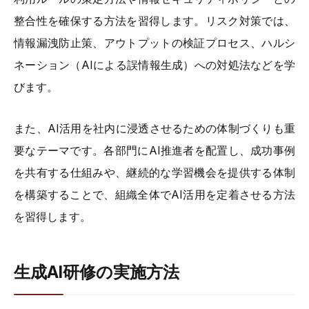
整合性を確保する方法を習得します。リスク対策では、
情報漏洩防止策、アウトプットの検証プロセス、ハルシ
ネーション（AIによる誤情報生成）への対処法などを学
びます。
また、AI活用を社内に浸透させるための体制づくりも重
要なテーマです。各部門にAI推進者を配置し、成功事例
を共有する仕組みや、継続的な学習機会を提供する体制
を構築することで、組織全体でAI活用を定着させる方法
を習得します。
生成AI研修の実施方法