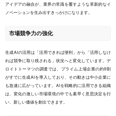
アイデアの融合が、業界の常識を覆すような革新的なイ
ノベーションを生み出すきっかけになります。
市場競争力の強化
生成AIの活用は「活用できれば便利」から「活用しなけ
れば競争に取り残される」状況へと変化しています。デ
ロイトトーマツの調査では、プライム上場企業の約9割
がすでに生成AIを導入しており、その動きは中小企業に
も急速に広がっています。AIを戦略的に活用できる組織
は、変化の激しい市場環境の中でも素早く意思決定を行
い、新しい価値を創出できます。