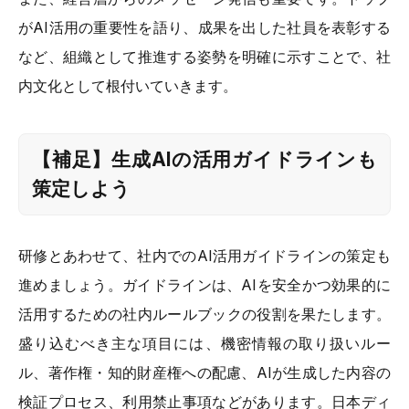
がAI活用の重要性を語り、成果を出した社員を表彰する
など、組織として推進する姿勢を明確に示すことで、社
内文化として根付いていきます。
【補足】生成AIの活用ガイドラインも
策定しよう
研修とあわせて、社内でのAI活用ガイドラインの策定も
進めましょう。ガイドラインは、AIを安全かつ効果的に
活用するための社内ルールブックの役割を果たします。
盛り込むべき主な項目には、機密情報の取り扱いルー
ル、著作権・知的財産権への配慮、AIが生成した内容の
検証プロセス、利用禁止事項などがあります。日本ディ