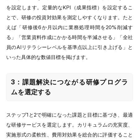
を設定します。定量的なKPI（成果指標）を設定するこ
とで、研修の投資対効果を測定しやすくなります。たと
えば「研修後6か月以内に業務処理時間を20%削減す
る」「営業資料作成にかかる時間を半減させる」「全社
員のAIリテラシーレベルを基準点以上に引き上げる」と
いった具体的な数値目標を掲げます。
3：課題解決につながる研修プログラ
ムを選定する
ステップ1と2で明確になった課題と目標に基づき、最適
な研修サービスを選定します。カリキュラムの充実度、
実施形式の柔軟性、費用対効果を総合的に評価すること