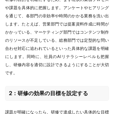
や課題を具体的に把握します。アンケートやヒアリング
を通じて、各部門の非効率や時間のかかる業務を洗い出
します。たとえば、営業部門では提案資料作成に時間が
かかっている、マーケティング部門ではコンテンツ制作
のリソースが不足している、総務部門では定型的な問い
合わせ対応に追われているといった具体的な課題を明確
にします。同時に、社員のAIリテラシーレベルも把握
し、研修内容を適切に設計できるようにすることが大切
です。
2：研修の効果の目標を設定する
課題が明確になったら、研修で達成したい具体的な目標