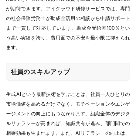
が期待できます。アイクラウド研修サービスでは、専門
の社会保険労務士が助成金活用の相談から申請サポート
まで一貫して対応しています。助成金受給率100％とい
う高い実績を誇り、費用面での不安を最小限に抑えられ
ます。
社員のスキルアップ
生成AIという最新技術を学ぶことは、社員一人ひとりの
市場価値を高めるだけでなく、モチベーションやエンゲ
ージメントの向上にもつながります。組織全体のデジタ
ルリテラシーが高まれば、知識共有が進み、部門間での
相乗効果も生まれます。また、AIリテラシーの向上は、