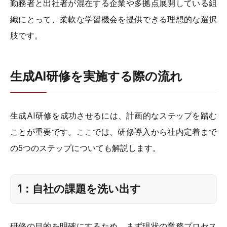
勤務者と出社者が混在する企業や多拠点展開している組
織にとって、柔軟な学習機会を提供できる理想的な選択
肢です。
生成AI研修を実施する際の流れ
生成AI研修を成功させるには、計画的なステップを踏む
ことが重要です。ここでは、研修導入から社内定着まで
の5つのステップについても解説します。
1：自社の課題を洗い出す
研修の目的を明確にするため、まず現状の業務プロセス