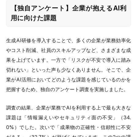
【独自アンケート】企業が抱えるAI利
用に向けた課題
生成AI研修を導入することで、多くの企業が業務効率化
やコスト削減、社員のスキルアップなど、さまざまな成
果を上げています。一方で「リスクが不安で導入に踏み
切れない」といった声も少なくありません。そこで、企
業がAI活用においてどのような課題を感じているのかを
把握するため、独自のアンケート調査を実施しました。
調査の結果、企業が業務でAIを利用する上で最も大きな
課題は「情報漏えいやセキュリティ面の不安」（34.
0%）でした。次いで「成果物の正確性・信頼性に不安