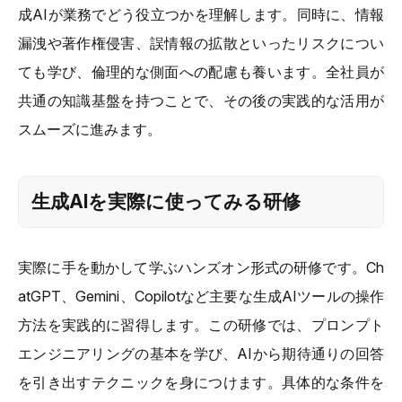
成AIが業務でどう役立つかを理解します。同時に、情報
漏洩や著作権侵害、誤情報の拡散といったリスクについ
ても学び、倫理的な側面への配慮も養います。全社員が
共通の知識基盤を持つことで、その後の実践的な活用が
スムーズに進みます。
生成AIを実際に使ってみる研修
実際に手を動かして学ぶハンズオン形式の研修です。Ch
atGPT、Gemini、Copilotなど主要な生成AIツールの操作
方法を実践的に習得します。この研修では、プロンプト
エンジニアリングの基本を学び、AIから期待通りの回答
を引き出すテクニックを身につけます。具体的な条件を