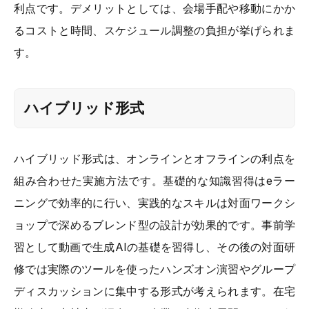
利点です。デメリットとしては、会場手配や移動にかか
るコストと時間、スケジュール調整の負担が挙げられま
す。
ハイブリッド形式
ハイブリッド形式は、オンラインとオフラインの利点を
組み合わせた実施方法です。基礎的な知識習得はeラー
ニングで効率的に行い、実践的なスキルは対面ワークシ
ョップで深めるブレンド型の設計が効果的です。事前学
習として動画で生成AIの基礎を習得し、その後の対面研
修では実際のツールを使ったハンズオン演習やグループ
ディスカッションに集中する形式が考えられます。在宅