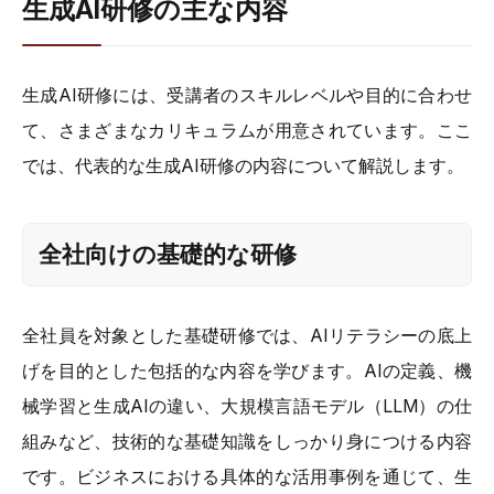
生成AI研修の主な内容
生成AI研修には、受講者のスキルレベルや目的に合わせ
て、さまざまなカリキュラムが用意されています。ここ
では、代表的な生成AI研修の内容について解説します。
全社向けの基礎的な研修
全社員を対象とした基礎研修では、AIリテラシーの底上
げを目的とした包括的な内容を学びます。AIの定義、機
械学習と生成AIの違い、大規模言語モデル（LLM）の仕
組みなど、技術的な基礎知識をしっかり身につける内容
です。ビジネスにおける具体的な活用事例を通じて、生