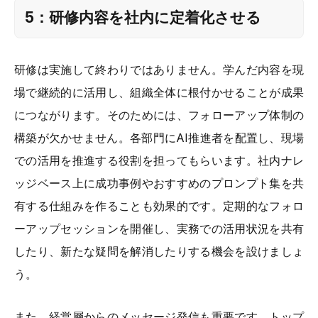
5：研修内容を社内に定着化させる
研修は実施して終わりではありません。学んだ内容を現
場で継続的に活用し、組織全体に根付かせることが成果
につながります。そのためには、フォローアップ体制の
構築が欠かせません。各部門にAI推進者を配置し、現場
での活用を推進する役割を担ってもらいます。社内ナレ
ッジベース上に成功事例やおすすめのプロンプト集を共
有する仕組みを作ることも効果的です。定期的なフォロ
ーアップセッションを開催し、実務での活用状況を共有
したり、新たな疑問を解消したりする機会を設けましょ
う。
また、経営層からのメッセージ発信も重要です。トップ