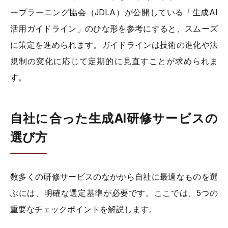
ープラーニング協会（JDLA）が公開している「生成AI
活用ガイドライン」のひな形を参考にすると、スムーズ
に策定を進められます。ガイドラインは技術の進化や法
規制の変化に応じて定期的に見直すことが求められま
す。
自社に合った生成AI研修サービスの
選び方
数多くの研修サービスのなかから自社に最適なものを選
ぶには、明確な選定基準が必要です。ここでは、5つの
重要なチェックポイントを解説します。