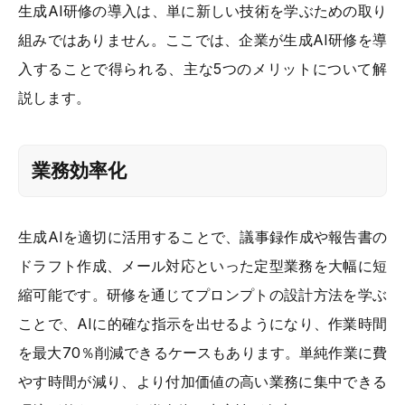
生成AI研修の導入は、単に新しい技術を学ぶための取り
組みではありません。ここでは、企業が生成AI研修を導
入することで得られる、主な5つのメリットについて解
説します。
業務効率化
生成AIを適切に活用することで、議事録作成や報告書の
ドラフト作成、メール対応といった定型業務を大幅に短
縮可能です。研修を通じてプロンプトの設計方法を学ぶ
ことで、AIに的確な指示を出せるようになり、作業時間
を最大70％削減できるケースもあります。単純作業に費
やす時間が減り、より付加価値の高い業務に集中できる