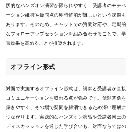
践的なハンズオン演習が限られやすく、受講者のモチベ
ーション維持や疑問点の即時解消が難しいという課題も
あります。そのため、チャットでの質問対応や、定期的
なフォローアップセッションを組み合わせることで、学
習効果を高めることが推奨されます。
オフライン形式
対面で実施するオフライン形式は、講師と受講者が直接
コミュニケーションを取れる点が強みです。信頼関係を
築きやすく、その場で疑問を解消できるため深い理解に
つながります。実践的なハンズオン演習や受講者同士の
ディスカッションを通じた学び合いも、対面ならではの