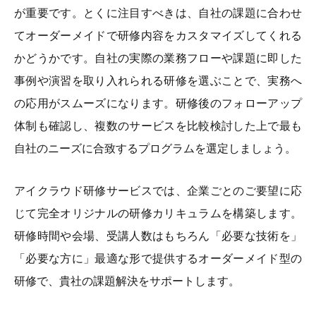
が重要です。とくに注目すべきは、自社の課題に合わせ
てオーダーメイドで研修内容をカスタマイズしてくれる
かどうかです。自社の実際の業務フローや課題に即した
事例や演習を取り入れられる研修を選ぶことで、実務へ
の応用がスムーズになります。研修後のフォローアップ
体制も確認し、複数のサービスを比較検討した上で最も
自社のニーズに合致するプログラムを選定しましょう。
アイクラウド研修サービスでは、企業ごとのご要望に応
じて完全オリジナルの研修カリキュラムを構築します。
研修時間や会場、受講人数はもちろん「必要な技術を」
「必要な方に」最適な形で提供するオーダーメイド型の
研修で、貴社の課題解決をサポートします。