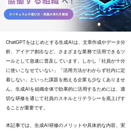
ChatGPTをはじめとする生成AIは、文章作成やデータ分
析、アイデア創出など、さまざまな業務で活用できるツ
ールとして急速に普及しています。しかし「社員が十分
に使いこなせていない」「活用方法がわからず社内に定
着しない」といった課題を抱える企業も少なくありませ
ん。生成AIを組織全体で効果的に活用するためには、適
切な研修を通じて社員のスキルとリテラシーを底上げす
ることが重要です。
本記事では、生成AI研修のメリットや具体的な内容、実