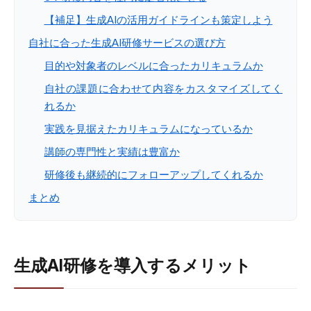
【補足】生成AIの活用ガイドラインも策定しよう
自社に合った生成AI研修サービスの選び方
目的や対象者のレベルに合ったカリキュラムか
自社の課題に合わせて内容をカスタマイズしてく
れるか
実践を見据えたカリキュラムになっているか
講師の専門性と実績は豊富か
研修後も継続的にフォローアップしてくれるか
まとめ
生成AI研修を導入するメリット