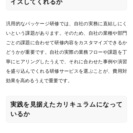
イズしてくれるか
汎用的なパッケージ研修では、自社の実務に直結しにく
いという課題があります。そのため、自社の業種や部門
ごとの課題に合わせて研修内容をカスタマイズできるか
どうかが重要です。自社の実際の業務フローや課題を丁
寧にヒアリングしたうえで、それに合わせた事例や演習
を盛り込んでくれる研修サービスを選ぶことが、費用対
効果を高めるうえで重要です。
実践を見据えたカリキュラムになって
いるか