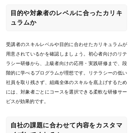
目的や対象者のレベルに合ったカリキ
ュラムか
受講者のスキルレベルや目的に合わせたカリキュラムが
用意されているかを確認しましょう。初心者向けのリテ
ラシー研修から、上級者向けの応用・実践研修まで、段
階的に学べるプログラムが理想です。リテラシーの低い
社員を取り残さず、組織全体のスキルを底上げするため
には、対象者ごとにコースを選択できる柔軟な研修サー
ビスが効果的です。
自社の課題に合わせて内容をカスタマ