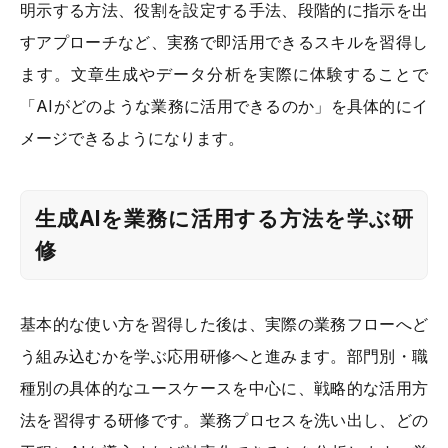
明示する方法、役割を設定する手法、段階的に指示を出
すアプローチなど、実務で即活用できるスキルを習得し
ます。文章生成やデータ分析を実際に体験することで
「AIがどのような業務に活用できるのか」を具体的にイ
メージできるようになります。
生成AIを業務に活用する方法を学ぶ研
修
基本的な使い方を習得した後は、実際の業務フローへど
う組み込むかを学ぶ応用研修へと進みます。部門別・職
種別の具体的なユースケースを中心に、戦略的な活用方
法を習得する研修です。業務プロセスを洗い出し、どの