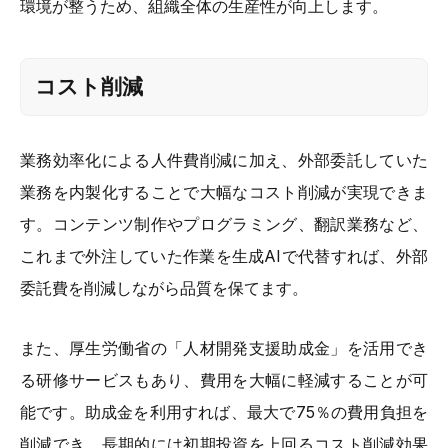
環境が整うため、組織全体の生産性が向上します。
コスト削減
業務効率化による人件費削減に加え、外部委託していた
業務を内製化することで大幅なコスト削減が実現できま
す。コンテンツ制作やプログラミング、翻訳業務など、
これまで外注していた作業を生成AIで代替すれば、外部
委託費を削減しながら品質を保てます。
また、厚生労働省の「人材開発支援助成金」を活用でき
る研修サービスもあり、費用を大幅に軽減することが可
能です。助成金を利用すれば、最大で75％の費用負担を
削減でき、長期的には初期投資を上回るコスト削減効果