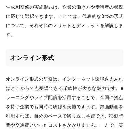
生成AI研修の実施形式は、企業の働き方や受講者の状況
に応じて選択できます。ここでは、代表的な3つの形式
について、それぞれのメリットとデメリットを解説しま
す。
オンライン形式
オンライン形式の研修は、インターネット環境さえあれ
ばどこからでも受講できる柔軟性が大きな魅力です。e
ラーニングやライブ配信を活用することで、全国に拠点
を持つ企業でも同時に研修を実施できます。録画動画を
利用すれば、自分のペースで繰り返し学習でき、移動時
間や交通費といったコストもかかりません。一方で、実