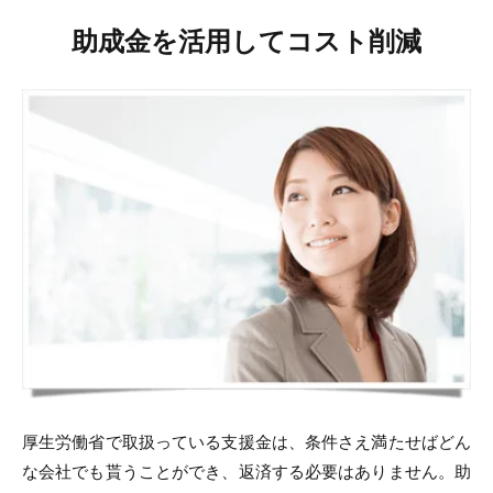
助成金を活用してコスト削減
厚生労働省で取扱っている支援金は、条件さえ満たせばどん
な会社でも貰うことができ、返済する必要はありません。助