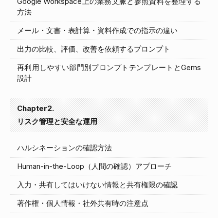
Google Workspace上の業務文脈と参照資料を整理する
方法
メール・文書・表計算・資料作成での指示の違い
出力の比較、評価、改善を依頼するプロンプト
再利用しやすい部門別プロンプトテンプレートとGems
設計
Chapter2.
リスク管理と安全な運用
ハルシネーションの確認方法
Human-in-the-Loop（人間の確認）アプローチ
入力・共有してはいけない情報と共有権限の確認
著作権・個人情報・社外共有時の注意点