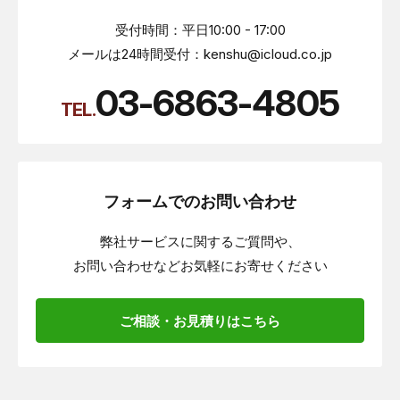
受付時間：平日10:00 - 17:00
メールは24時間受付：kenshu@icloud.co.jp
03-6863-4805
TEL.
フォームでのお問い合わせ
弊社サービスに関するご質問や、
お問い合わせなどお気軽にお寄せください
ご相談・お見積りはこちら