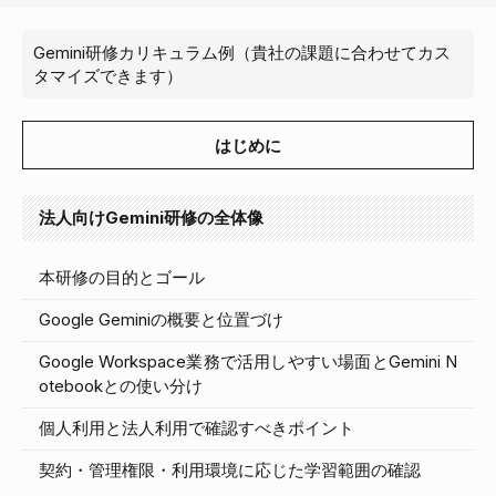
Gemini研修カリキュラム例（貴社の課題に合わせてカス
タマイズできます）
はじめに
法人向けGemini研修の全体像
本研修の目的とゴール
Google Geminiの概要と位置づけ
Google Workspace業務で活用しやすい場面とGemini N
otebookとの使い分け
個人利用と法人利用で確認すべきポイント
契約・管理権限・利用環境に応じた学習範囲の確認