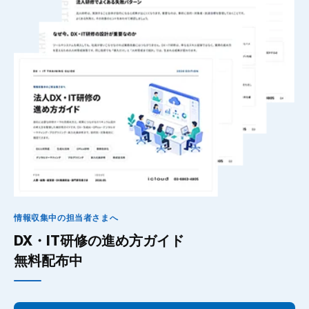
情報収集中の担当者さまへ
DX・IT研修の進め方ガイド
無料配布中