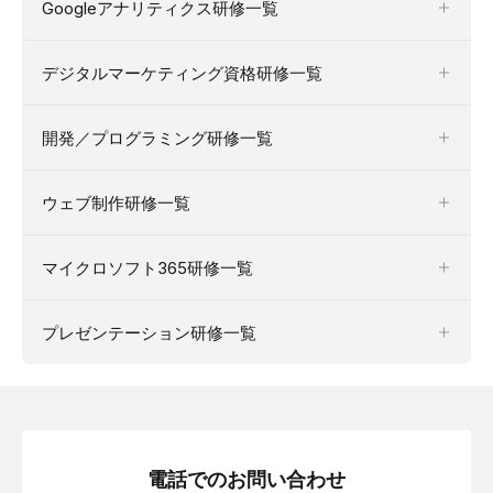
Googleアナリティクス研修一覧
デジタルマーケティング資格研修一覧
開発／プログラミング研修一覧
ウェブ制作研修一覧
マイクロソフト365研修一覧
プレゼンテーション研修一覧
電話でのお問い合わせ