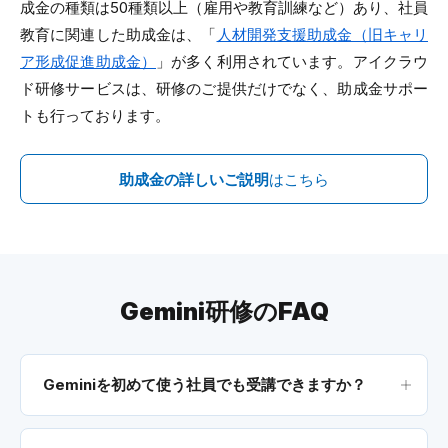
成金の種類は50種類以上（雇用や教育訓練など）あり、社員
教育に関連した助成金は、「
人材開発支援助成金（旧キャリ
ア形成促進助成金）
」が多く利用されています。アイクラウ
ド研修サービスは、研修のご提供だけでなく、助成金サポー
トも行っております。
助成金の詳しいご説明
はこちら
Gemini研修のFAQ
Geminiを初めて使う社員でも受講できますか？