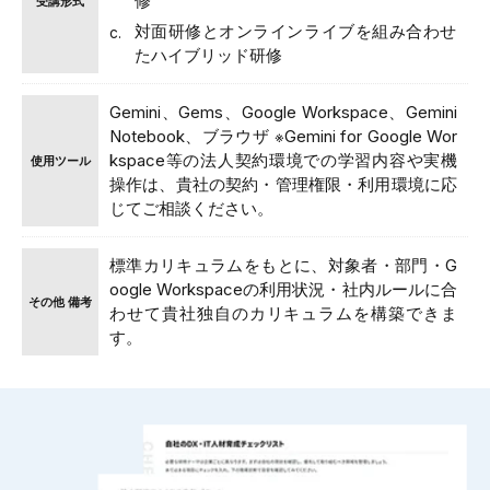
修
受講形式
対面研修とオンラインライブを組み合わせ
たハイブリッド研修
Gemini、Gems、Google Workspace、Gemini
Notebook、ブラウザ ※Gemini for Google Wor
kspace等の法人契約環境での学習内容や実機
使用ツール
操作は、貴社の契約・管理権限・利用環境に応
じてご相談ください。
標準カリキュラムをもとに、対象者・部門・G
oogle Workspaceの利用状況・社内ルールに合
その他 備考
わせて貴社独自のカリキュラムを構築できま
す。