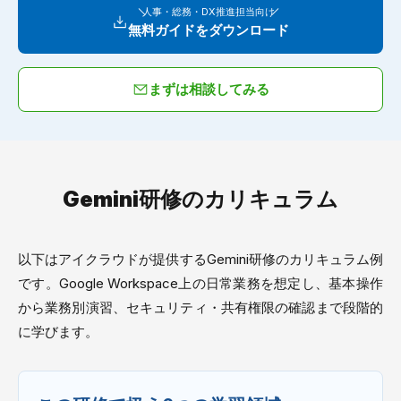
人事・総務・DX推進担当向け
無料ガイドをダウンロード
まずは相談してみる
Gemini研修のカリキュラム
以下はアイクラウドが提供するGemini研修のカリキュラム例
です。Google Workspace上の日常業務を想定し、基本操作
から業務別演習、セキュリティ・共有権限の確認まで段階的
に学びます。