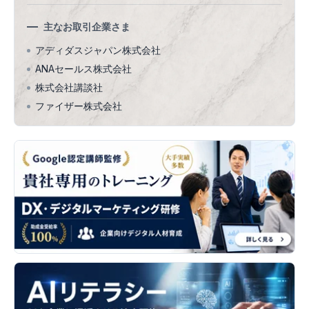
主なお取引企業さま
アディダスジャパン株式会社
ANAセールス株式会社
株式会社講談社
ファイザー株式会社