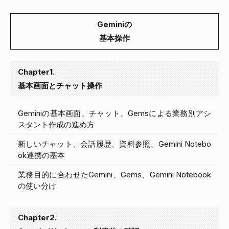
Geminiの
基本操作
Chapter1.
基本画面とチャット操作
Geminiの基本画面、チャット、Gemsによる業務別アシ
スタント作成の進め方
新しいチャット、会話履歴、資料参照、Gemini Notebo
ok連携の基本
業務目的に合わせたGemini、Gems、Gemini Notebook
の使い分け
Chapter2.