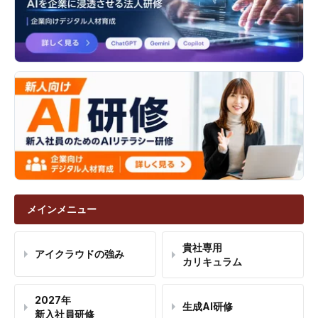
メインメニュー
貴社専用
アイクラウドの強み
カリキュラム
2027年
生成AI研修
新入社員研修