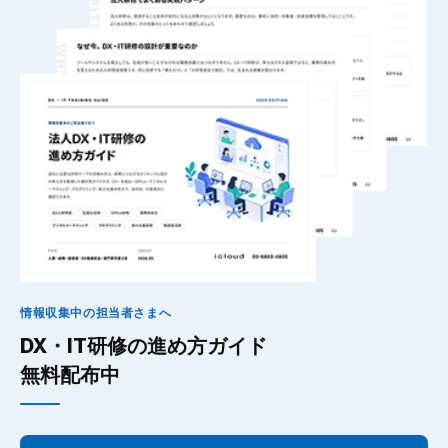
情報収集中の担当者さまへ
DX・IT研修の進め方ガイド
無料配布中