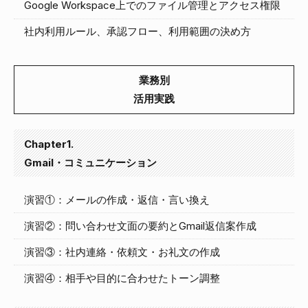
Google Workspace上でのファイル管理とアクセス権限
社内利用ルール、承認フロー、利用範囲の決め方
業務別
活用実践
Chapter1.
Gmail・コミュニケーション
演習①：メールの作成・返信・言い換え
演習②：問い合わせ文面の要約とGmail返信案作成
演習③：社内連絡・依頼文・お礼文の作成
演習④：相手や目的に合わせたトーン調整