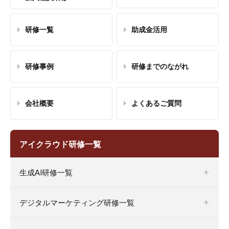
研修一覧
助成金活用
研修事例
研修までのながれ
会社概要
よくあるご質問
アイクラウド研修一覧
生成AI研修一覧
デジタルマーケティング研修一覧