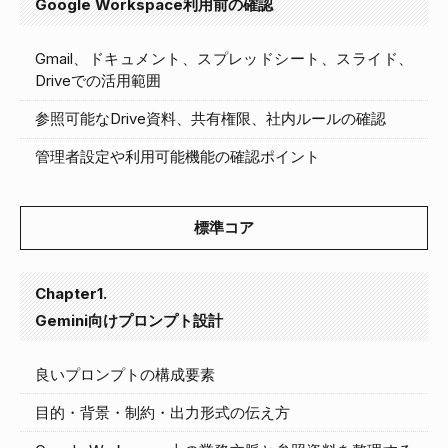
Google Workspace利用前の確認
Gmail、ドキュメント、スプレッドシート、スライド、
Driveでの活用範囲
参照可能なDrive資料、共有権限、社内ルールの確認
管理者設定や利用可能機能の確認ポイント
標準コア
Chapter1.
Gemini向けプロンプト設計
良いプロンプトの構成要素
目的・背景・制約・出力形式の伝え方