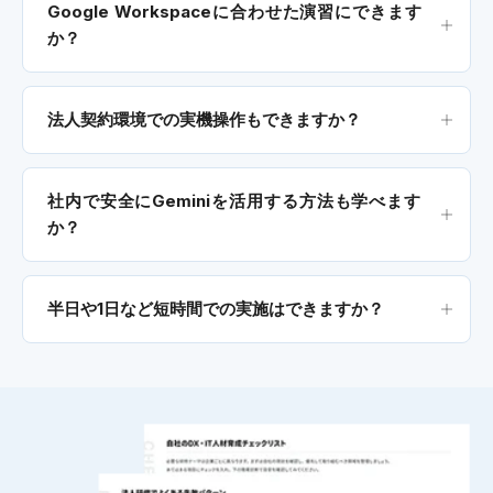
Google Workspaceに合わせた演習にできます
か？
法人契約環境での実機操作もできますか？
社内で安全にGeminiを活用する方法も学べます
か？
半日や1日など短時間での実施はできますか？