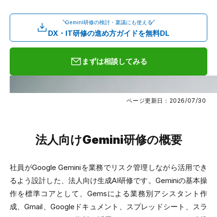
Gemini研修の検討・稟議にも使える
DX・IT研修の進め方ガイドを無料DL
まずは相談してみる
ページ更新日：2026/07/30
法人向けGemini研修の概要
社員がGoogle Geminiを業務でリスク管理しながら活用でき
るよう設計した、法人向け生成AI研修です。Geminiの基本操
作を標準コアとして、Gemsによる業務別アシスタント作
成、Gmail、Googleドキュメント、スプレッドシート、スラ