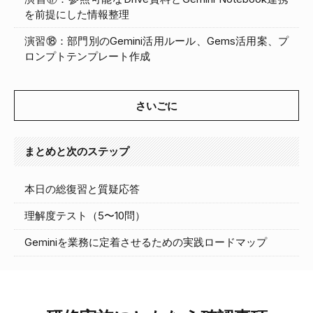
を前提にした情報整理
演習⑱：部門別のGemini活用ルール、Gems活用案、プ
ロンプトテンプレート作成
さいごに
まとめと次のステップ
本日の総復習と質疑応答
理解度テスト（5〜10問）
Geminiを業務に定着させるための実践ロードマップ