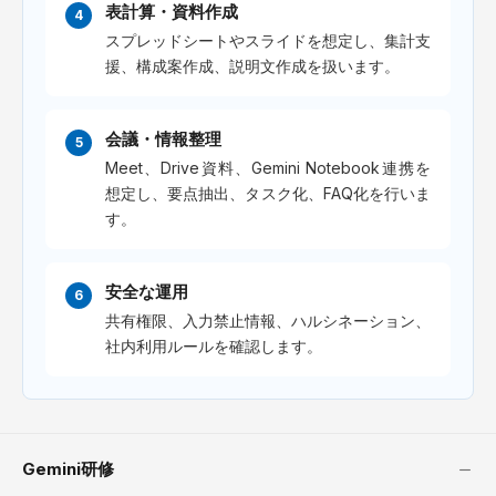
表計算・資料作成
スプレッドシートやスライドを想定し、集計支
援、構成案作成、説明文作成を扱います。
会議・情報整理
Meet、Drive資料、Gemini Notebook連携を
想定し、要点抽出、タスク化、FAQ化を行いま
す。
安全な運用
共有権限、入力禁止情報、ハルシネーション、
社内利用ルールを確認します。
Gemini研修