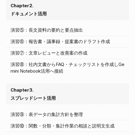
Chapter2.
ドキュメント活用
演習⑤：長文資料の要約と要点抽出
演習⑥：報告書・議事録・提案書のドラフト作成
演習⑦：文章レビューと改善案の作成
演習⑧：社内文書からFAQ・チェックリストを作成しGe
mini Notebook活用へ接続
Chapter3.
スプレッドシート活用
演習⑨：表データの集計方針を整理
演習⑩：関数・分類・集計作業の相談と説明文生成