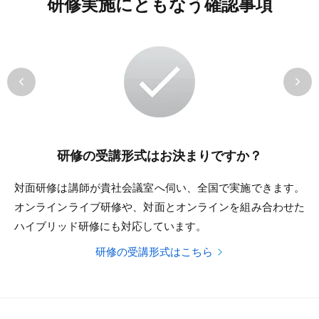
研修実施にともなう確認事項
研修の受講形式はお決まりですか？
対面研修は講師が貴社会議室へ伺い、全国で実施できます。
オンラインライブ研修や、対面とオンラインを組み合わせた
ハイブリッド研修にも対応しています。
研修の受講形式はこちら