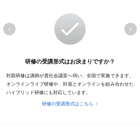
研修の受講形式はお決まりですか？
対面研修は講師が貴社会議室へ伺い、全国で実施できます。
オンラインライブ研修や、対面とオンラインを組み合わせた
ハイブリッド研修にも対応しています。
研修の受講形式はこちら