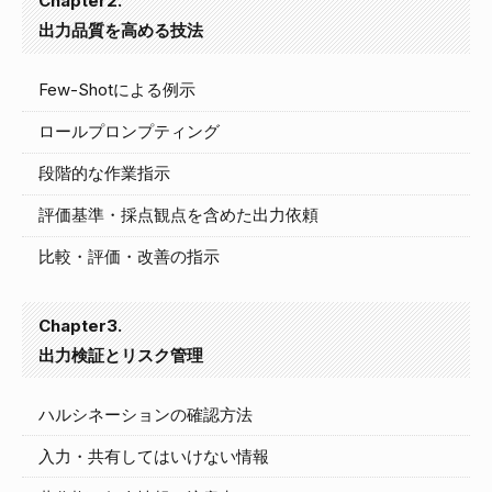
Chapter2.
出力品質を高める技法
Few-Shotによる例示
ロールプロンプティング
段階的な作業指示
評価基準・採点観点を含めた出力依頼
比較・評価・改善の指示
Chapter3.
出力検証とリスク管理
ハルシネーションの確認方法
入力・共有してはいけない情報