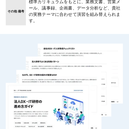
標準カリキュラムをもとに、業務文書、営業メ
ール、議事録、企画書、データ分析など、貴社
その他 備考
の実務テーマに合わせて演習を組み替えられま
す。