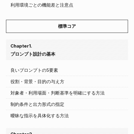
利用環境ごとの機能差と注意点
標準コア
Chapter1.
プロンプト設計の基本
良いプロンプトの5要素
役割・背景・目的の与え方
対象者・利用場面・判断基準を明確にする方法
制約条件と出力形式の指定
曖昧な指示を具体化する方法