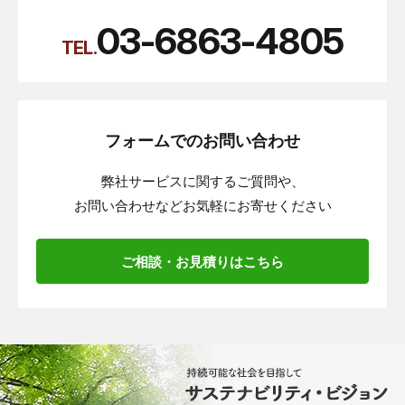
03-6863-4805
TEL.
フォームでのお問い合わせ
弊社サービスに関するご質問や、
お問い合わせなどお気軽にお寄せください
ご相談・お見積りはこちら