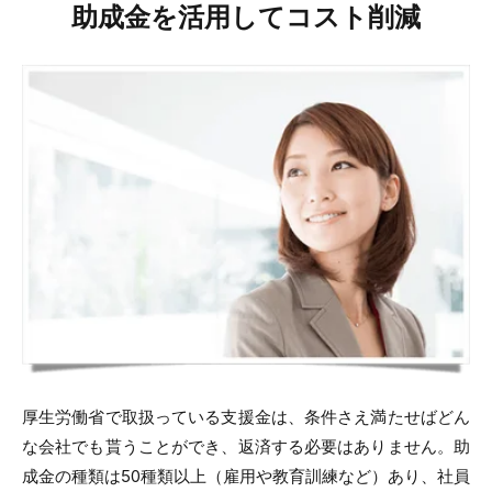
助成金を活用してコスト削減
厚生労働省で取扱っている支援金は、条件さえ満たせばどん
な会社でも貰うことができ、返済する必要はありません。助
成金の種類は50種類以上（雇用や教育訓練など）あり、社員