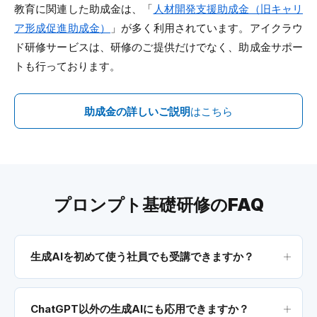
教育に関連した助成金は、「
人材開発支援助成金（旧キャリ
ア形成促進助成金）
」が多く利用されています。アイクラウ
ド研修サービスは、研修のご提供だけでなく、助成金サポー
トも行っております。
助成金の詳しいご説明
はこちら
プロンプト基礎研修のFAQ
生成AIを初めて使う社員でも受講できますか？
ChatGPT以外の生成AIにも応用できますか？