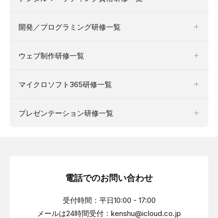
開発／プログラミング研修一覧
ウェブ制作研修一覧
マイクロソフト365研修一覧
プレゼンテーション研修一覧
電話でのお問い合わせ
受付時間：平日10:00 - 17:00
メールは24時間受付：kenshu@icloud.co.jp