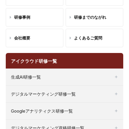
研修事例
研修までのながれ
会社概要
よくあるご質問
アイクラウド研修一覧
生成AI研修一覧
デジタルマーケティング研修一覧
Googleアナリティクス研修一覧
デジタルマーケティング資格研修一覧