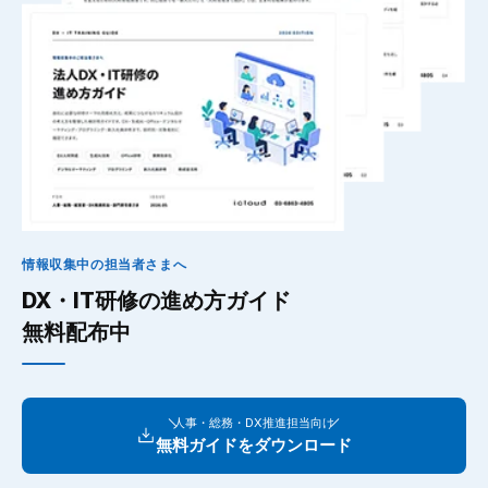
情報収集中の担当者さまへ
DX・IT研修の進め方ガイド
無料配布中
人事・総務・DX推進担当向け
無料ガイドをダウンロード