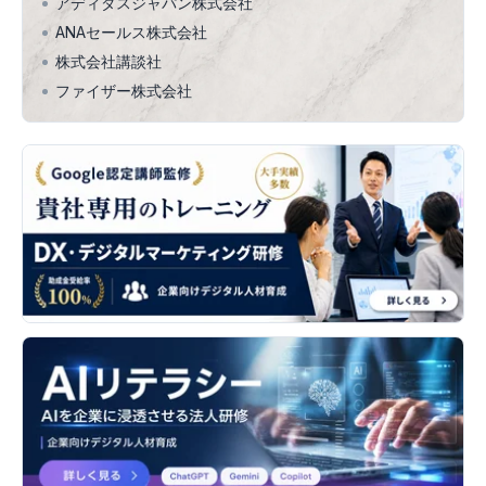
アディダスジャパン株式会社
ANAセールス株式会社
株式会社講談社
ファイザー株式会社