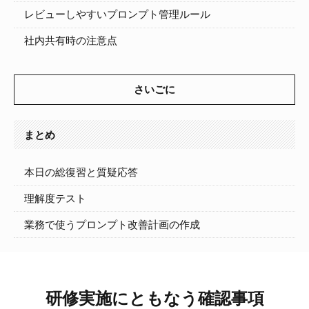
レビューしやすいプロンプト管理ルール
社内共有時の注意点
さいごに
まとめ
本日の総復習と質疑応答
理解度テスト
業務で使うプロンプト改善計画の作成
研修実施にともなう確認事項