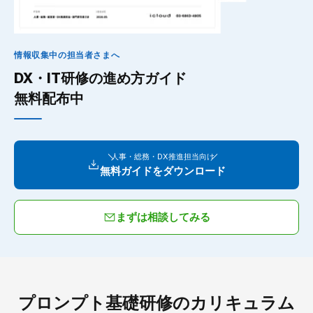
情報収集中の担当者さまへ
DX・IT研修の進め方ガイド
無料配布中
人事・総務・DX推進担当向け
無料ガイドをダウンロード
まずは相談してみる
プロンプト基礎研修のカリキュラム