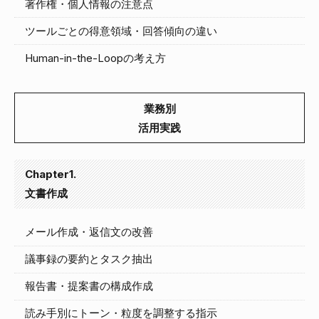
著作権・個人情報の注意点
ツールごとの得意領域・回答傾向の違い
Human-in-the-Loopの考え方
業務別
活用実践
Chapter1.
文書作成
メール作成・返信文の改善
議事録の要約とタスク抽出
報告書・提案書の構成作成
読み手別にトーン・粒度を調整する指示