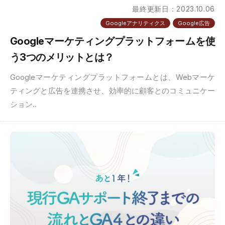
最終更新日：2023.10.06
Googleアナリティクス
Google広告
Googleマーケティングプラットフォームを使
う3つのメリットとは？
Googleマーケティングプラットフォームとは、Webマーケ
ティングと広告を連携させ、効率的に顧客とのコミュニケー
ション..