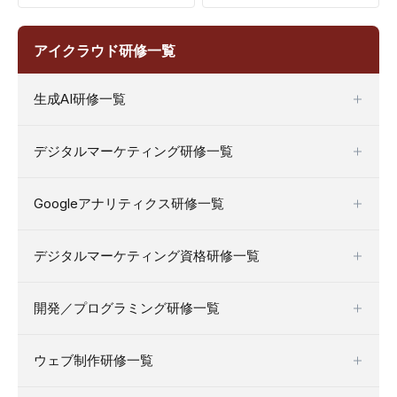
アイクラウド研修一覧
生成AI研修一覧
デジタルマーケティング研修一覧
Googleアナリティクス研修一覧
デジタルマーケティング資格研修一覧
開発／プログラミング研修一覧
ウェブ制作研修一覧