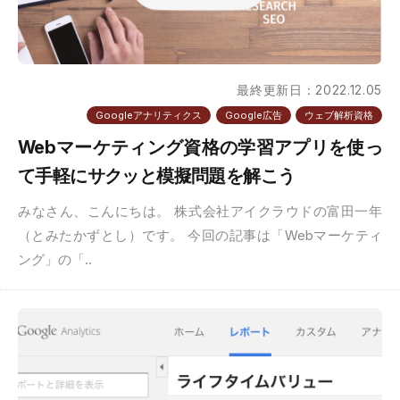
最終更新日：2022.12.05
Googleアナリティクス
Google広告
ウェブ解析資格
Webマーケティング資格の学習アプリを使っ
て手軽にサクッと模擬問題を解こう
みなさん、こんにちは。 株式会社アイクラウドの富田一年
（とみたかずとし）です。 今回の記事は「Webマーケティ
ング」の「..