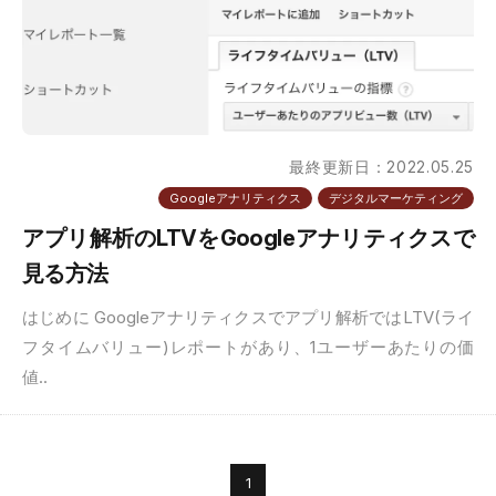
最終更新日：2022.05.25
Googleアナリティクス
デジタルマーケティング
アプリ解析のLTVをGoogleアナリティクスで
見る方法
はじめに Googleアナリティクスでアプリ解析ではLTV(ライ
フタイムバリュー)レポートがあり、1ユーザーあたりの価
値..
1