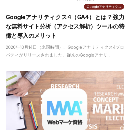
Googleアナリティクス
Googleアナリティクス4（GA4）とは？強力
な無料サイト分析（アクセス解析）ツールの特
徴と導入のメリット
2020年10月14日（米国時間）、Googleアナリティクス4プロ
パティがリリースされました。従来のGoogleアナリ..