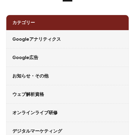
カテゴリー
Googleアナリティクス
Google広告
お知らせ・その他
ウェブ解析資格
オンラインライブ研修
デジタルマーケティング