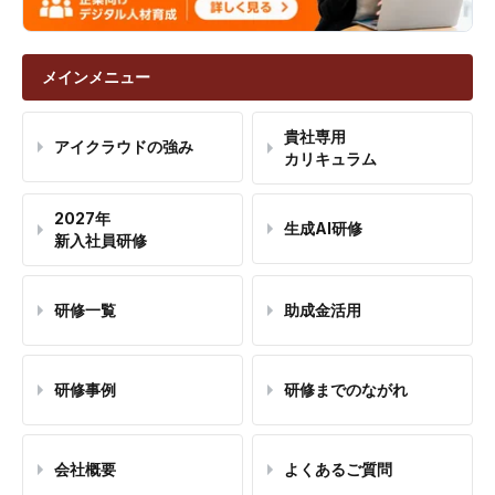
メインメニュー
貴社専用
アイクラウドの強み
カリキュラム
2027年
生成AI研修
新入社員研修
研修一覧
助成金活用
研修事例
研修までのながれ
会社概要
よくあるご質問