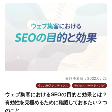
最終更新日：2022.05.25
Googleアナリティクス
デジタルマーケティング
ウェブ集客におけるSEOの目的と効果とは？
有効性を見極めるために確認しておきたい２つ
のこと