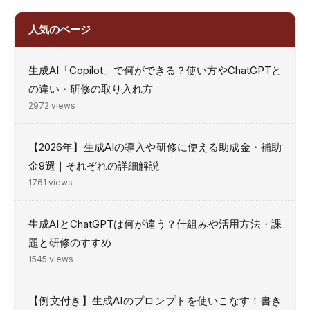
人気のページ
生成AI「Copilot」で何ができる？使い方やChatGPTと
の違い・研修の取り入れ方
2972 views
【2026年】生成AIの導入や研修に使える助成金・補助
金9選｜それぞれの詳細解説
1761 views
生成AIとChatGPTは何が違う？仕組みや活用方法・課
題と研修のすすめ
1545 views
【例文付き】生成AIのプロンプトを使いこなす！書き