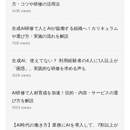
方・コツや研修の活用法
1435 views
生成AI研修で人とAIが協働する組織へ！カリキュラム
や選び方・実施の流れを解説
1126 views
生成AI、使えてない？ 利用経験者の4人に1人以上が
「困惑」。実践的な研修を求める声も
1026 views
AI研修で人材育成を加速！目的・内容・サービスの選
び方を解説
1003 views
【AI時代の働き方】業務にAIを導入して、7割以上が