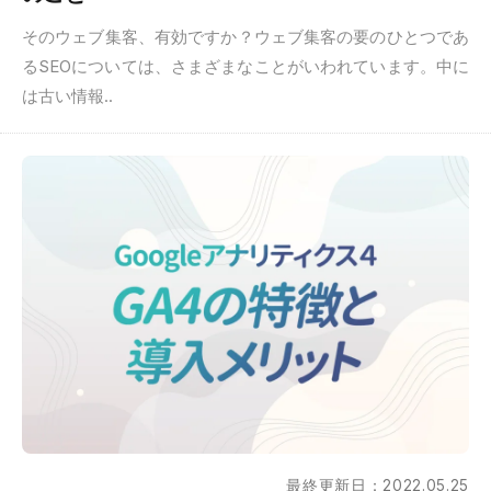
そのウェブ集客、有効ですか？ウェブ集客の要のひとつであ
るSEOについては、さまざまなことがいわれています。中に
は古い情報..
最終更新日：2022.05.25