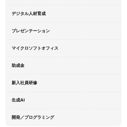
デジタル人材育成
プレゼンテーション
マイクロソフトオフィス
助成金
新入社員研修
生成AI
開発／プログラミング