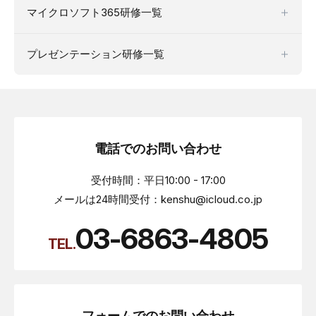
マイクロソフト365研修一覧
プレゼンテーション研修一覧
電話でのお問い合わせ
受付時間：平日10:00 - 17:00
メールは24時間受付：kenshu@icloud.co.jp
03-6863-4805
TEL.
フォームでのお問い合わせ