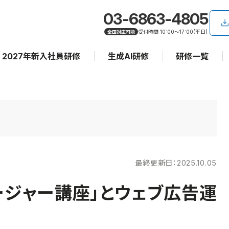
03-6863-4805
受付時間 10:00〜17:00(平日)
全国対応可能
2027年新入社員研修
生成AI研修
研修一覧
最終更新日：
2025.10.05
ージャー講座」とウェブ広告運