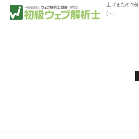
上げるための知
[…..