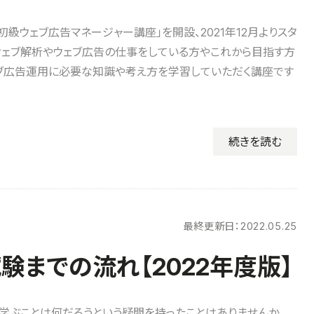
初級ウェブ広告マネージャー講座」を開設、2021年12月よりスタ
ウェブ解析やウェブ広告の仕事をしている方やこれから目指す方
ブ広告運用に必要な知識や考え方を学習していただく講座です
続きを読む
最終更新日：
2022.05.25
験までの流れ【2022年度版】
学ぶことは何だろうという疑問を持ったことはありませんか。