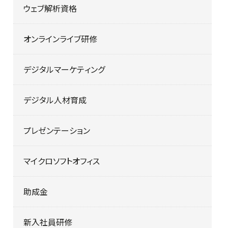
ウェブ解析資格
オンラインライブ研修
デジタルマーケティング
デジタル人材育成
プレゼンテーション
マイクロソフトオフィス
助成金
新入社員研修