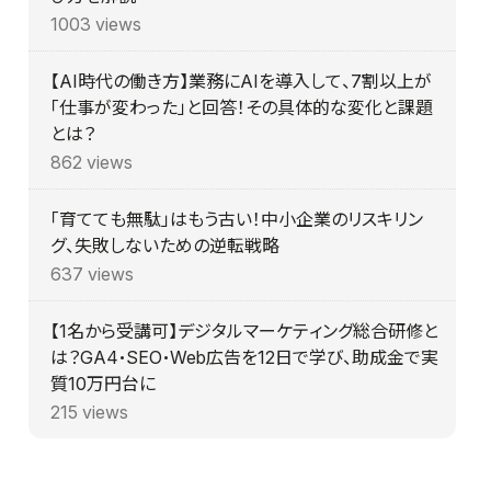
1003 views
【AI時代の働き方】業務にAIを導入して、7割以上が
「仕事が変わった」と回答！その具体的な変化と課題
とは？
862 views
「育てても無駄」はもう古い！中小企業のリスキリン
グ、失敗しないための逆転戦略
637 views
【1名から受講可】デジタルマーケティング総合研修と
は？GA4・SEO・Web広告を12日で学び、助成金で実
質10万円台に
215 views