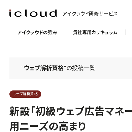
アイクラウド研修サービス
アイクラウドの強み
貴社専用カリキュラム
"
ウェブ解析資格
"の投稿一覧
ウェブ解析資格
新設「初級ウェブ広告マネ
用ニーズの高まり