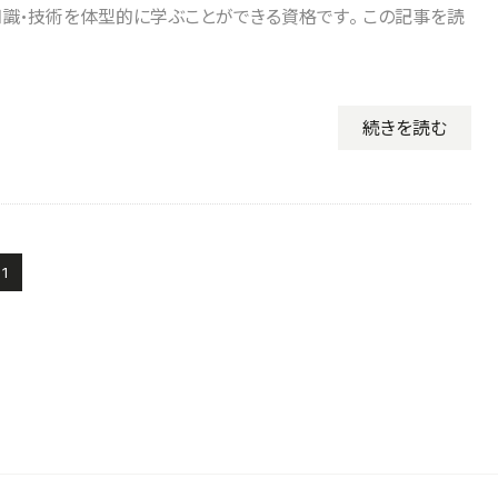
識・技術を体型的に学ぶことができる資格です。 この記事を読
続きを読む
1