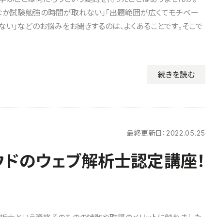
なか試験勉強の時間が取れない」「出題範囲が広くてモチベー
ない」などのお悩みをお聞きするのは、よくあることです。そこで
続きを読む
最終更新日：
2022.05.25
ウドのウェブ解析士認定講座！