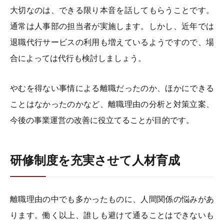
大切なのは、できる限り本音を話してもらうことです。
通常は人事部の担当者が実施します。しかし、近年では
退職代行サービスの利用も増えているようですので、場
合によっては代行も検討しましょう。
やむを得ない事情による離職だったのか、ほかにできる
ことはなかったのかなど、離職理由の分析と対策立案、
今後の事業運営の改善に役立てることが目的です。
研修制度を充実させて人材育成
離職理由の中でも多かったものに、人間関係の悩みがあ
ります。働く以上、誰しも避けて通ることはできないも