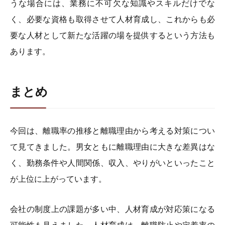
うな場合には、業務に不可欠な知識やスキルだけでな
く、必要な資格も取得させて人材育成し、これからも必
要な人材として新たな活躍の場を提供するという方法も
あります。
まとめ
今回は、離職率の推移と離職理由から考える対策につい
て見てきました。男女ともに離職理由に大きな差異はな
く、勤務条件や人間関係、収入、やりがいといったこと
が上位に上がっています。
会社の制度上の課題が多い中、人材育成が対応策になる
可能性も見えました。人材育成は、離職防止や定着率の