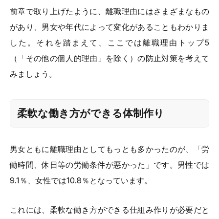
前章で取り上げたように、離職理由にはさまざまなもの
があり、男女や年代によって変化があることもわかりま
した。それを踏まえて、ここでは離職理由トップ5
（「その他の個人的理由」を除く）の防止対策を考えて
みましょう。
柔軟な働き方ができる体制作り
男女ともに離職理由としてもっとも多かったのが、「労
働時間、休日等の労働条件が悪かった」です。男性では
9.1％、女性では10.8％となっています。
これには、柔軟な働き方ができる仕組み作りが必要だと