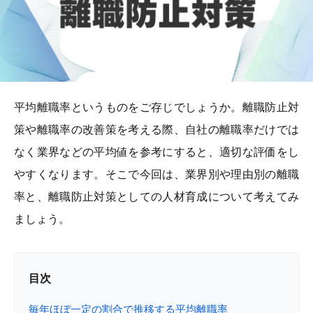
平均離職率というものをご存じでしょうか。離職防止対
策や離職率の改善策を考える際、自社の離職率だけでは
なく業界などの平均値を参考にすると、適切な評価をし
やすくなります。そこで今回は、業界別や理由別の離職
率と、離職防止対策としての人材育成について考えてみ
ましょう。
目次
毎年ほぼ一定の割合で推移する平均離職率