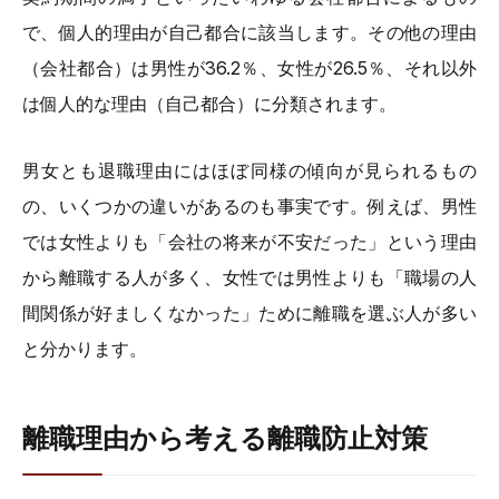
で、個人的理由が自己都合に該当します。その他の理由
（会社都合）は男性が36.2％、女性が26.5％、それ以外
は個人的な理由（自己都合）に分類されます。
男女とも退職理由にはほぼ同様の傾向が見られるもの
の、いくつかの違いがあるのも事実です。例えば、男性
では女性よりも「会社の将来が不安だった」という理由
から離職する人が多く、女性では男性よりも「職場の人
間関係が好ましくなかった」ために離職を選ぶ人が多い
と分かります。
離職理由から考える離職防止対策