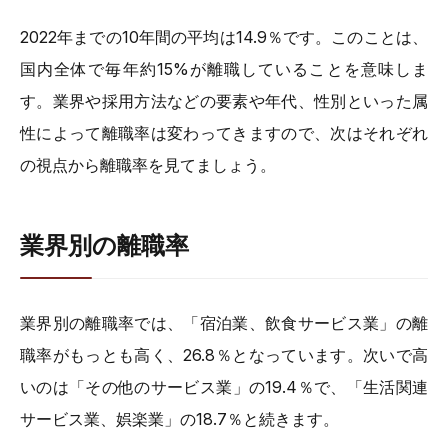
2022年までの10年間の平均は14.9％です。このことは、
国内全体で毎年約15%が離職していることを意味しま
す。業界や採用方法などの要素や年代、性別といった属
性によって離職率は変わってきますので、次はそれぞれ
の視点から離職率を見てましょう。
業界別の離職率
業界別の離職率では、「宿泊業、飲食サービス業」の離
職率がもっとも高く、26.8％となっています。次いで高
いのは「その他のサービス業」の19.4％で、「生活関連
サービス業、娯楽業」の18.7％と続きます。