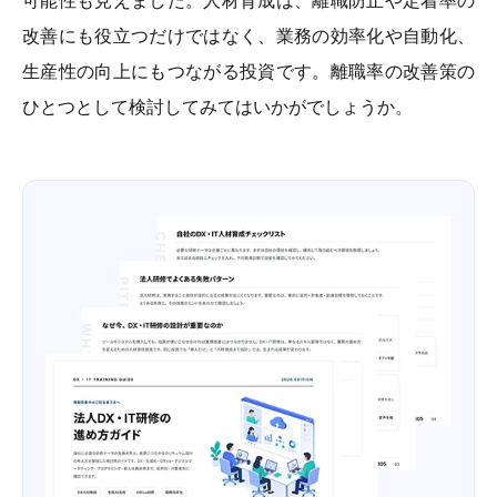
改善にも役立つだけではなく、業務の効率化や自動化、
生産性の向上にもつながる投資です。離職率の改善策の
ひとつとして検討してみてはいかがでしょうか。