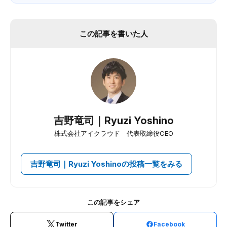
この記事を書いた人
吉野竜司｜Ryuzi Yoshino
株式会社アイクラウド 代表取締役CEO
吉野竜司｜Ryuzi Yoshinoの投稿一覧をみる
この記事をシェア
Twitter
Facebook