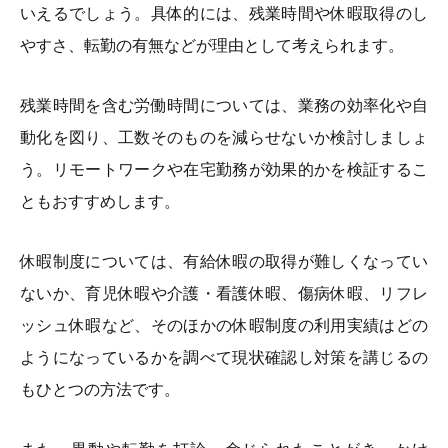
いえるでしょう。具体的には、残業時間や休暇取得のし
やすさ、転勤の有無などが理由として考えられます。
残業時間を含む労働時間については、業務の効率化や自
動化を図り、工数そのものを減らせないか検討しましょ
う。リモートワークや在宅勤務が効果的かを検証するこ
ともおすすめします。
休暇制度については、有給休暇の取得が難しくなってい
ないか、育児休暇や介護・看護休暇、傷病休暇、リフレ
ッシュ休暇など、そのほかの休暇制度の利用実績はどの
ようになっているかを調べて現状確認し対策を講じるの
もひとつの方法です。