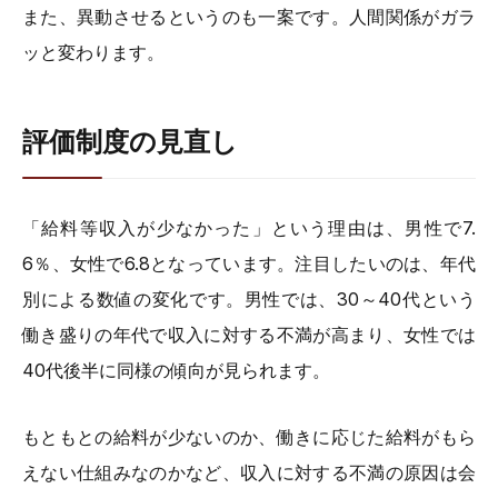
また、異動させるというのも一案です。人間関係がガラ
ッと変わります。
評価制度の見直し
「給料等収入が少なかった」という理由は、男性で7.
6％、女性で6.8となっています。注目したいのは、年代
別による数値の変化です。男性では、30～40代という
働き盛りの年代で収入に対する不満が高まり、女性では
40代後半に同様の傾向が見られます。
もともとの給料が少ないのか、働きに応じた給料がもら
えない仕組みなのかなど、収入に対する不満の原因は会