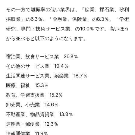
その一方で離職率の低い業界は、「鉱業、採石業、砂利
採取業」の6.3％、「金融業、保険業」の8.3％、「学術
研究、専門・技術サービス業」の10.0％です。高いほう
から並べると以下のようになります。
宿泊業、飲食サービス業 26.8％
その他のサービス業 19.4％
生活関連サービス業、娯楽業 18.7％
医療、福祉 15.3％
教育、学習支援業 15.2％
卸売業、小売業 14.6％
不動産業、物品賃貸業 13.8％
運輸業・郵便業 12.3％
情報通信業 11.9％