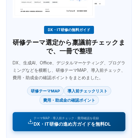
DX・IT研修の無料ガイド
研修テーマ選定から稟議前チェックま
で、一冊で整理
DX、生成AI、Office、デジタルマーケティング、プログラ
ミングなどを横断し、研修テーマMAP、導入前チェック、
費用・助成金の確認ポイントをまとめました。
研修テーマMAP
導入前チェックリスト
費用・助成金の確認ポイント
テーマMAP・導入前チェック・費用確認を収録
DX・IT研修の進め方ガイドを無料DL