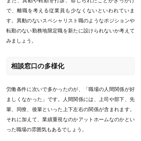
また、異動や転勤を打診、命じられたことがきっかけ
で、離職を考える従業員も少なくないといわれていま
す。異動のないスペシャリスト職のようなポジションや
転勤のない勤務地限定職を新たに設けられないか考えて
みましょう。
相談窓口の多様化
労働条件に次いで多かったのが、「職場の人間関係が好
ましくなかった」です。人間関係には、上司や部下、先
輩、同僚、後輩といった上下左右の関係が含まれます。
それに加えて、業績重視なのかアットホームなのかとい
った職場の雰囲気もあるでしょう。