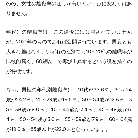
のの、女性の離職率のほうが高いという点に変わりはあ
りません。
年代別の離職率は、この調査には公開されていません
が、2021年のものであれば公開されています。男女とも
大きな差はなく、いずれの性別でも10～20代の離職率が
比較的高く、60歳以上で再び上昇するという弧を描くの
が特徴です。
なお、男性の年代別離職率は、10代が33.6％、20～24
歳が24.2％、25～29歳が19.6％、30～34歳が12.8％、3
5～39歳が9.0％、40～44歳が7.4％、45～49歳が6.
4％、50～54歳が5.6％、55～59歳が7.9％、60～64歳
が19.9％、65歳以上が22.0％となっています。