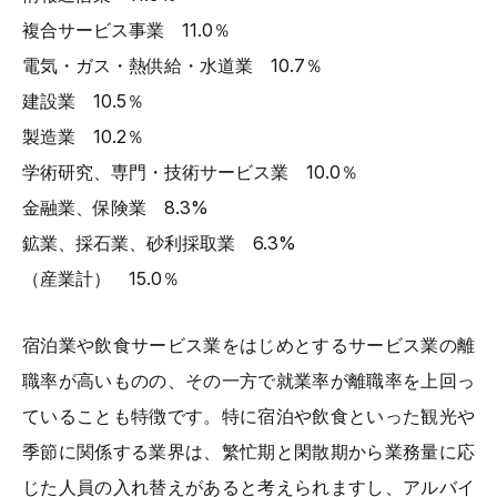
複合サービス事業 11.0％
電気・ガス・熱供給・水道業 10.7％
建設業 10.5％
製造業 10.2％
学術研究、専門・技術サービス業 10.0％
金融業、保険業 8.3%
鉱業、採石業、砂利採取業 6.3%
（産業計） 15.0％
宿泊業や飲食サービス業をはじめとするサービス業の離
職率が高いものの、その一方で就業率が離職率を上回っ
ていることも特徴です。特に宿泊や飲食といった観光や
季節に関係する業界は、繁忙期と閑散期から業務量に応
じた人員の入れ替えがあると考えられますし、アルバイ