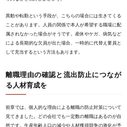
異動や転勤という手段が、こちらの場合には生きてくる
ことがあります。人員の関係で本人が希望する職場に配
属されなかった場合がそうです。産休やケガ、病気など
による長期的な欠員が出た場合、一時的に代替え要員と
して充当するという方法もあります。
離職理由の確認と流出防止につなが
る人材育成を
前章では、個人的な理由による離職の防止対策について
見てきました。どの会社でも一定数の離職はあるのが自
然です。生産年齢人口の減少や人材獲得競争の激化が予