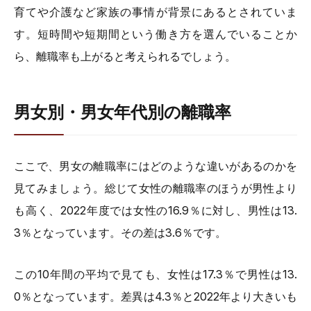
育てや介護など家族の事情が背景にあるとされていま
す。短時間や短期間という働き方を選んでいることか
ら、離職率も上がると考えられるでしょう。
男女別・男女年代別の離職率
ここで、男女の離職率にはどのような違いがあるのかを
見てみましょう。総じて女性の離職率のほうが男性より
も高く、2022年度では女性の16.9％に対し、男性は13.
3％となっています。その差は3.6％です。
この10年間の平均で見ても、女性は17.3％で男性は13.
0％となっています。差異は4.3％と2022年より大きいも