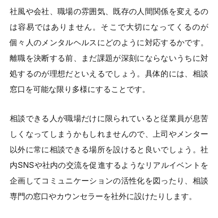
社風や会社、職場の雰囲気、既存の人間関係を変えるの
は容易ではありません。そこで大切になってくるのが
個々人のメンタルヘルスにどのように対応するかです。
離職を決断する前、まだ課題が深刻にならないうちに対
処するのが理想だといえるでしょう。具体的には、相談
窓口を可能な限り多様にすることです。
相談できる人が職場だけに限られていると従業員が息苦
しくなってしまうかもしれませんので、上司やメンター
以外に常に相談できる場所を設けると良いでしょう。社
内SNSや社内の交流を促進するようなリアルイベントを
企画してコミュニケーションの活性化を図ったり、相談
専門の窓口やカウンセラーを社外に設けたりします。