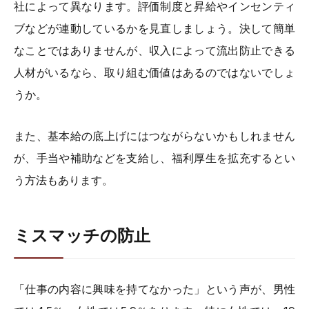
社によって異なります。評価制度と昇給やインセンティ
ブなどが連動しているかを見直しましょう。決して簡単
なことではありませんが、収入によって流出防止できる
人材がいるなら、取り組む価値はあるのではないでしょ
うか。
また、基本給の底上げにはつながらないかもしれません
が、手当や補助などを支給し、福利厚生を拡充するとい
う方法もあります。
ミスマッチの防止
「仕事の内容に興味を持てなかった」という声が、男性