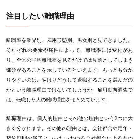
注目したい離職理由
離職率を業界別、雇用形態別、男女別と見てきました。
それぞれの要素や属性によって、離職率には変化があ
り、全体の平均離職率を見るだけでは見落としてしまう
部分があることを示しているといえます。もっとも分か
りやすいのは、やはりどうして退職することを選んだの
かという離職理由ではないでしょうか。雇用動向調査で
は、転職した人の離職理由をまとめています。
離職理由は、個人的理由とその他の理由という2つに大
きく分かれます。その他の理由とは、会社都合や定年・
契約期間の満了といったいわゆる会社都合によるもの