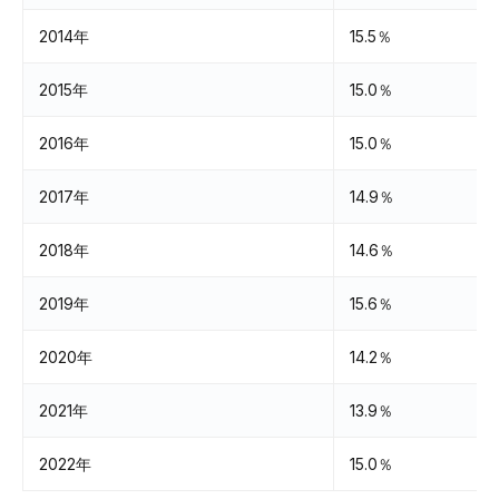
2014年
15.5％
2015年
15.0％
2016年
15.0％
2017年
14.9％
2018年
14.6％
2019年
15.6％
2020年
14.2％
2021年
13.9％
2022年
15.0％