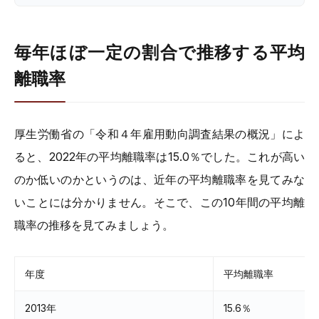
毎年ほぼ一定の割合で推移する平均
離職率
厚生労働省の「令和４年雇用動向調査結果の概況」によ
ると、2022年の平均離職率は15.0％でした。これが高い
のか低いのかというのは、近年の平均離職率を見てみな
いことには分かりません。そこで、この10年間の平均離
職率の推移を見てみましょう。
年度
平均離職率
2013年
15.6％