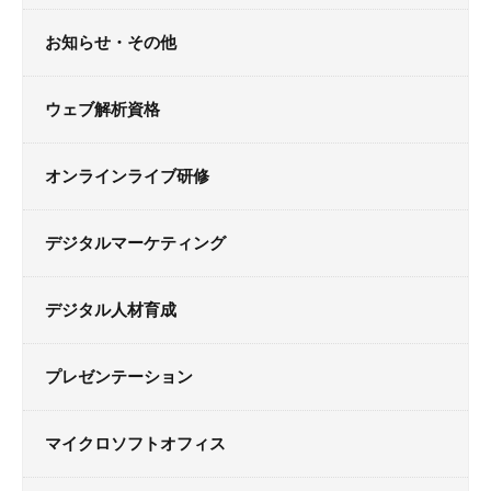
お知らせ・その他
ウェブ解析資格
オンラインライブ研修
デジタルマーケティング
デジタル人材育成
プレゼンテーション
マイクロソフトオフィス