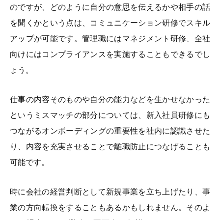
のですが、どのように自分の意思を伝えるかや相手の話
を聞くかという点は、コミュニケーション研修でスキル
アップが可能です。管理職にはマネジメント研修、全社
向けにはコンプライアンスを実施することもできるでし
ょう。
仕事の内容そのものや自分の能力などを生かせなかった
というミスマッチの部分については、新入社員研修にも
つながるオンボーディングの重要性を社内に認識させた
り、内容を充実させることで離職防止につなげることも
可能です。
時に会社の経営判断として新規事業を立ち上げたり、事
業の方向転換をすることもあるかもしれません。そのよ