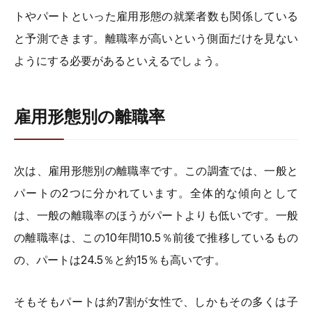
トやパートといった雇用形態の就業者数も関係している
と予測できます。離職率が高いという側面だけを見ない
ようにする必要があるといえるでしょう。
雇用形態別の離職率
次は、雇用形態別の離職率です。この調査では、一般と
パートの2つに分かれています。全体的な傾向として
は、一般の離職率のほうがパートよりも低いです。一般
の離職率は、この10年間10.5％前後で推移しているもの
の、パートは24.5％と約15％も高いです。
そもそもパートは約7割が女性で、しかもその多くは子