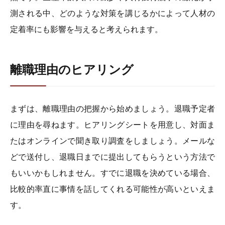
測される中、どのような対策を講じるかによって人材の
定着率にも影響を与えると考えられます。
離職理由のヒアリング
まずは、離職理由の把握から始めましょう。退職予定者
に理由を尋ねます。ヒアリングシートを用意し、対面ま
たはオンラインで聞き取り調査をしましょう。メールな
どで送付し、退職日までに提出してもらうという方法で
もいいかもしれません。すでに退職を決めている場合、
比較的率直に事情を話してくれる可能性が高いといえま
す。