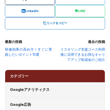
LinkedIn
LINE
リンクをコピー
最新の投稿
過去の投稿
研修効果の高め方！すぐに実
リスキリング支援コース利用
践したいポイント10選
後に活用できるお得なキャリ
アアップ助成金のご紹介
カテゴリー
Googleアナリティクス
Google広告