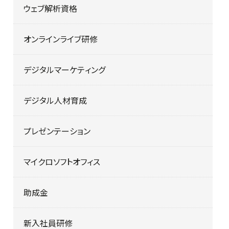
ウェブ解析資格
オンラインライブ研修
デジタルマーケティング
デジタル人材育成
プレゼンテーション
マイクロソフトオフィス
助成金
新入社員研修