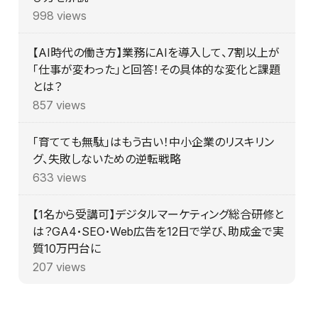
998 views
【AI時代の働き方】業務にAIを導入して、7割以上が
「仕事が変わった」と回答！その具体的な変化と課題
とは？
857 views
「育てても無駄」はもう古い！中小企業のリスキリン
グ、失敗しないための逆転戦略
633 views
【1名から受講可】デジタルマーケティング総合研修と
は？GA4・SEO・Web広告を12日で学び、助成金で実
質10万円台に
207 views