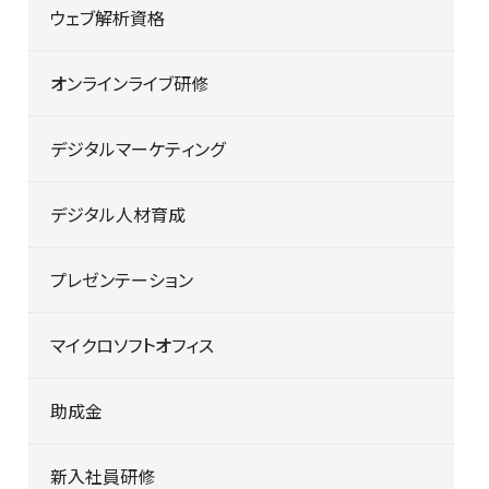
ウェブ解析資格
オンラインライブ研修
デジタルマーケティング
デジタル人材育成
プレゼンテーション
マイクロソフトオフィス
助成金
新入社員研修