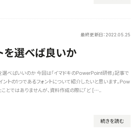
最終更新日：
2022.05.25
ォントを選べば良いか
選べばいいのか 今回は「イマドキのPowerPoint研修」記事で
イントの1つであるフォントについて紹介したいと思います。Pow
限ったことではありませんが、資料作成の際に「ど […..
続きを読む