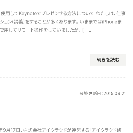
tchを使用してKeynoteでプレゼンする方法について わたしは、仕事
ョン(講義)をすることが多くあります。 いままではiPhoneま
使用してリモート操作をしていましたが、 […..
続きを読む
最終更新日：
2015.09.21
5年9月17日、株式会社アイクラウドが運営する「アイクラウド研