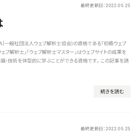
最終更新日：
2022.05.25
は
CA(一般社団法人ウェブ解析士協会)の資格である「初級ウェブ
ウェブ解析士」「ウェブ解析士マスター」はウェブサイトの成果を
識・技術を体型的に学ぶことができる資格です。 この記事を読
続きを読む
最終更新日：
2022.05.25