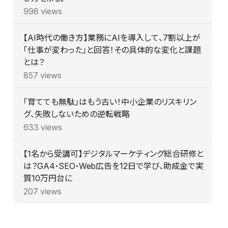
998 views
【AI時代の働き方】業務にAIを導入して、7割以上が
「仕事が変わった」と回答！その具体的な変化と課題
とは？
857 views
「育てても無駄」はもう古い！中小企業のリスキリン
グ、失敗しないための逆転戦略
633 views
【1名から受講可】デジタルマーケティング総合研修と
は？GA4・SEO・Web広告を12日で学び、助成金で実
質10万円台に
207 views