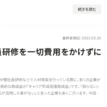
続きを読む
最終更新日：
2022.05.25
員研修を一切費用をかけずに
中堅社員研修などで人材育成を行っている際に、多くの企業が
表的な助成金が「キャリア形成促進助成金」です。 「知らない」
るが活用した事がない」と言った企業も多くございます。 今回