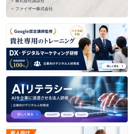
株式会社講談社
ファイザー株式会社