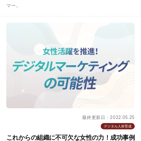
マー..
最終更新日：2022.05.25
デジタル人材育成
これからの組織に不可欠な女性の力！成功事例