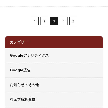
1
2
3
4
5
カテゴリー
Googleアナリティクス
Google広告
お知らせ・その他
ウェブ解析資格