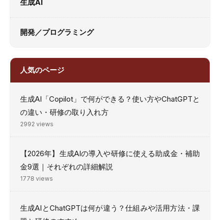
生成AI
開発／プログラミング
人気のページ
生成AI「Copilot」で何ができる？使い方やChatGPTと
の違い・研修の取り入れ方
2992 views
【2026年】生成AIの導入や研修に使える助成金・補助
金9選｜それぞれの詳細解説
1778 views
生成AIとChatGPTは何が違う？仕組みや活用方法・課