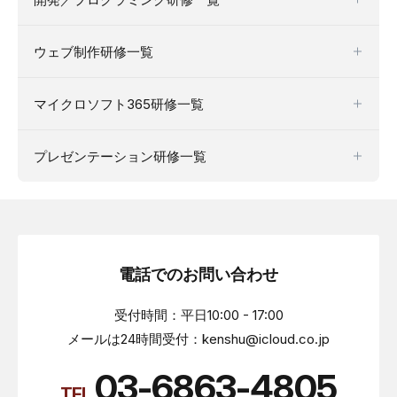
ウェブ制作研修一覧
マイクロソフト365研修一覧
プレゼンテーション研修一覧
電話でのお問い合わせ
受付時間：平日10:00 - 17:00
メールは24時間受付：kenshu@icloud.co.jp
03-6863-4805
TEL.