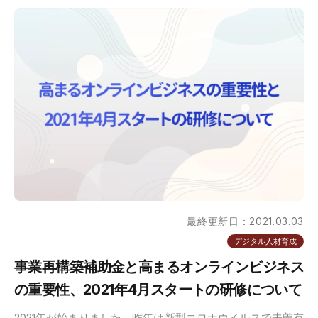
最終更新日：2021.03.03
デジタル人材育成
事業再構築補助金と高まるオンラインビジネス
の重要性、2021年4月スタートの研修について
2021年が始まりました。昨年は新型コロナウイルスで未曽有