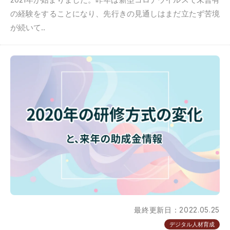
の経験をすることになり、先行きの見通しはまだ立たず苦境
が続いて..
最終更新日：2022.05.25
デジタル人材育成