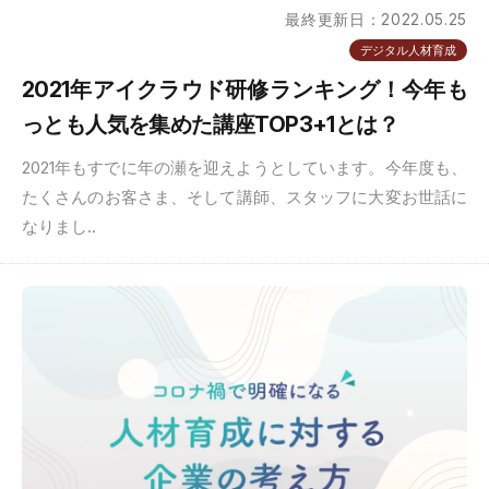
最終更新日：2022.05.25
デジタル人材育成
2021年アイクラウド研修ランキング！今年も
っとも人気を集めた講座TOP3+1とは？
2021年もすでに年の瀬を迎えようとしています。今年度も、
たくさんのお客さま、そして講師、スタッフに大変お世話に
なりまし..