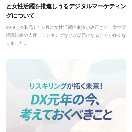
と女性活躍を推進しうるデジタルマーケティン
グについて
2019（令和元）年5月に女性活躍推進法が改正され、女性管
理職比率や人数、ランキングなどが話題になることが多くな
りました..