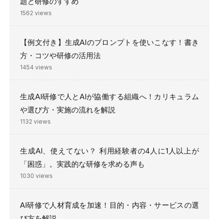
題と研修のすすめ
1562 views
【例文付き】生成AIのプロンプトを使いこなす！書き
方・コツや研修の活用法
1454 views
生成AI研修で人とAIが協働する組織へ！カリキュラム
や選び方・実施の流れを解説
1132 views
生成AI、使えてない？ 利用経験者の4人に1人以上が
「困惑」。実践的な研修を求める声も
1030 views
AI研修で人材育成を加速！目的・内容・サービスの選
び方を解説