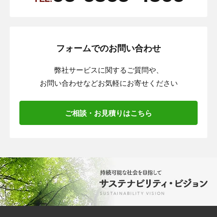
フォームでのお問い合わせ
弊社サービスに関するご質問や、
お問い合わせなどお気軽にお寄せください
ご相談・お見積りはこちら