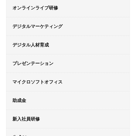
オンラインライブ研修
デジタルマーケティング
デジタル人材育成
プレゼンテーション
マイクロソフトオフィス
助成金
新入社員研修