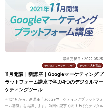
最終更新日：2022.05.25
デジタルマーケティング
デジタル人材育成
11月開講｜新講座｜Googleマーケティングプ
ラットフォーム講座で学ぶ4つのデジタルマー
ケティングツール
今秋11月から、新講座「Googleマーケティングプラットフォ
ーム講座」を開講します。前回の記事で取り上げたデジタル