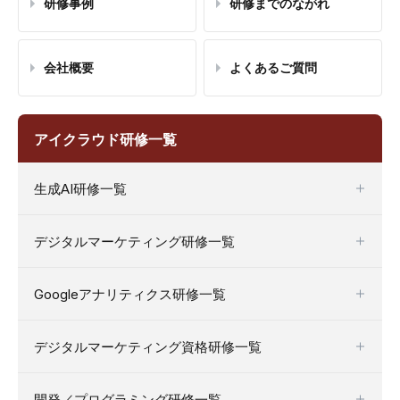
研修事例
研修までのながれ
会社概要
よくあるご質問
アイクラウド研修一覧
生成AI研修一覧
デジタルマーケティング研修一覧
Googleアナリティクス研修一覧
デジタルマーケティング資格研修一覧
開発／プログラミング研修一覧