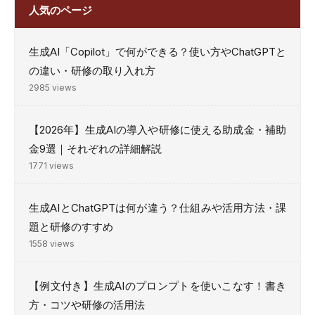
人気のページ
生成AI「Copilot」で何ができる？使い方やChatGPTと
の違い・研修の取り入れ方
2985 views
【2026年】生成AIの導入や研修に使える助成金・補助
金9選｜それぞれの詳細解説
1771 views
生成AIとChatGPTは何が違う？仕組みや活用方法・課
題と研修のすすめ
1558 views
【例文付き】生成AIのプロンプトを使いこなす！書き
方・コツや研修の活用法