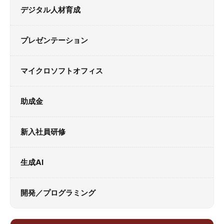
デジタル人材育成
プレゼンテーション
マイクロソフトオフィス
助成金
新入社員研修
生成AI
開発／プログラミング