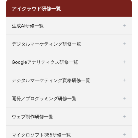
アイクラウド研修一覧
生成AI研修一覧
デジタルマーケティング研修一覧
Googleアナリティクス研修一覧
デジタルマーケティング資格研修一覧
開発／プログラミング研修一覧
ウェブ制作研修一覧
マイクロソフト365研修一覧