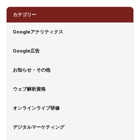
カテゴリー
Googleアナリティクス
Google広告
お知らせ・その他
ウェブ解析資格
オンラインライブ研修
デジタルマーケティング