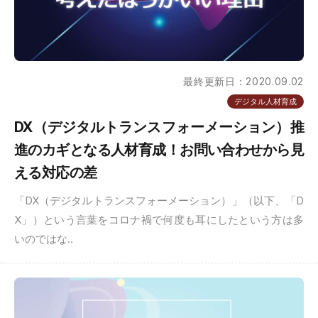
最終更新日：2020.09.02
デジタル人材育成
DX（デジタルトランスフォーメーション）推
進のカギとなる人材育成！お問い合わせから見
える対応の差
「DX（デジタルトランスフォーメーション）」（以下、「D
X」）という言葉をコロナ禍で何度も耳にしたという方は多
いのではな..