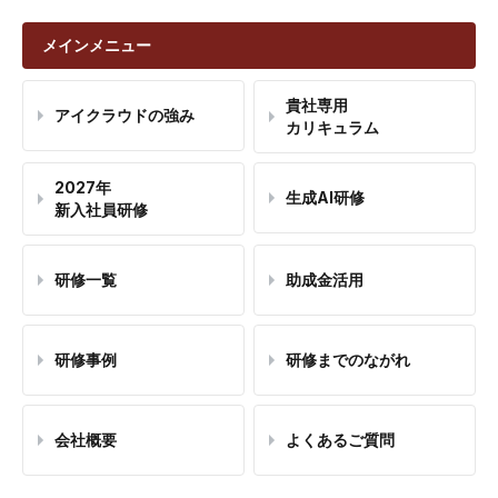
メインメニュー
貴社専用
アイクラウドの強み
カリキュラム
2027年
生成AI研修
新入社員研修
研修一覧
助成金活用
研修事例
研修までのながれ
会社概要
よくあるご質問