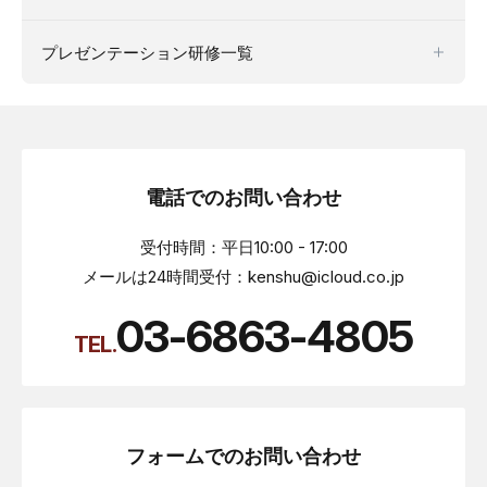
プレゼンテーション研修一覧
電話でのお問い合わせ
受付時間：平日10:00 - 17:00
メールは24時間受付：kenshu@icloud.co.jp
03-6863-4805
TEL.
フォームでのお問い合わせ