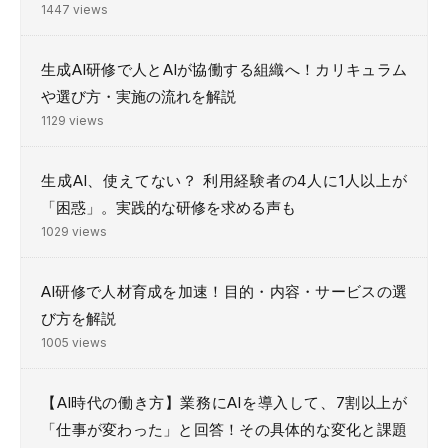
1447 views
生成AI研修で人とAIが協働する組織へ！カリキュラム
や選び方・実施の流れを解説
1129 views
生成AI、使えてない？ 利用経験者の4人に1人以上が
「困惑」。実践的な研修を求める声も
1029 views
AI研修で人材育成を加速！目的・内容・サービスの選
び方を解説
1005 views
【AI時代の働き方】業務にAIを導入して、7割以上が
「仕事が変わった」と回答！その具体的な変化と課題